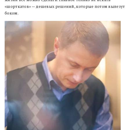
«шорткатов» — дешевых решений, которые потом вылезут
боком.