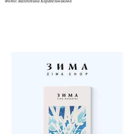
Фото: Валентина Корабельникова