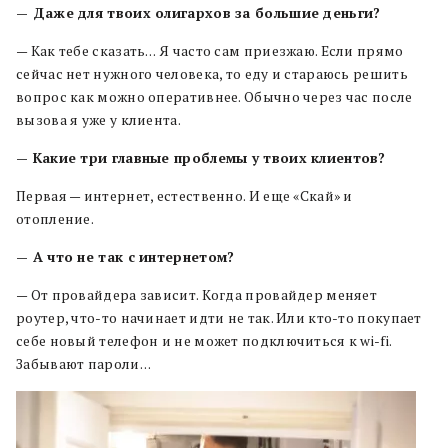
— Даже для твоих олигархов за большие деньги?
— Как тебе сказать… Я часто сам приезжаю. Если прямо
сейчас нет нужного человека, то еду и стараюсь решить
вопрос как можно оперативнее. Обычно через час после
вызова я уже у клиента.
— Какие три главные проблемы у твоих клиентов?
Первая — интернет, естественно. И еще «Скай» и
отопление.
— А что не так с интернетом?
— От провайдера зависит. Когда провайдер меняет
роутер, что-то начинает идти не так. Или кто-то покупает
себе новый телефон и не может подключиться к wi-fi.
Забывают пароли…