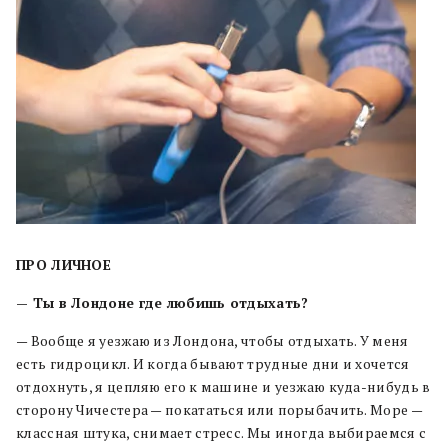
ПРО ЛИЧНОЕ
— Ты в Лондоне где любишь отдыхать?
— Вообще я уезжаю из Лондона, чтобы отдыхать. У меня
есть гидроцикл. И когда бывают трудные дни и хочется
отдохнуть, я цепляю его к машине и уезжаю куда-нибудь в
сторону Чичестера — покататься или порыбачить. Море —
классная штука, снимает стресс. Мы иногда выбираемся с