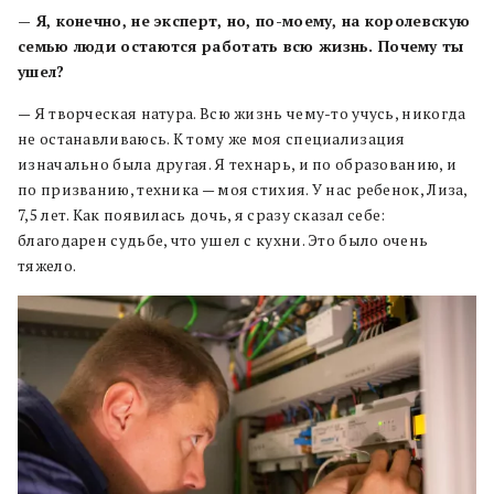
— Я, конечно, не эксперт, но, по-моему, на королевскую
семью люди остаются работать всю жизнь. Почему ты
ушел?
— Я творческая натура. Всю жизнь чему-то учусь, никогда
не останавливаюсь. К тому же моя специализация
изначально была другая. Я технарь, и по образованию, и
по призванию, техника — моя стихия. У нас ребенок, Лиза,
7,5 лет. Как появилась дочь, я сразу сказал себе:
благодарен судьбе, что ушел с кухни. Это было очень
тяжело.