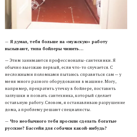
— Я думал, тебя больше на «мужскую» работу
вызывают, типа бойлеры чинить…
— Этим занимаются профессионалы-сантехники. Я
обычно выезжаю первый, если что-то случается. С
несложными поломками пытаюсь справиться сам — у
меня много разного оборудования в машине. Могу,
например, прекратить утечку в бойлере, поставить
заглушки и позвать сантехника, который сделает
остальную работу. Словом, я останавливаю разрушение
дома, а проблему решают специалисты.
— Что необычного тебя просили сделать богатые
русские? Бассейн для собачки какой-нибудь?