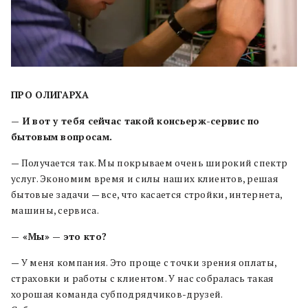
ПРО ОЛИГАРХА
— И вот у тебя сейчас такой консьерж-сервис по
бытовым вопросам.
— Получается так. Мы покрываем очень широкий спектр
услуг. Экономим время и силы наших клиентов, решая
бытовые задачи — все, что касается стройки, интернета,
машины, сервиса.
— «Мы» — это кто?
— У меня компания. Это проще с точки зрения оплаты,
страховки и работы с клиентом. У нас собралась такая
хорошая команда субподрядчиков-друзей.