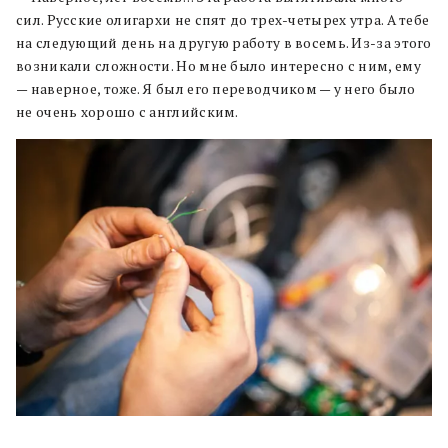
сил. Русские олигархи не спят до трех-четырех утра. А тебе
на следующий день на другую работу в восемь. Из-за этого
возникали сложности. Но мне было интересно с ним, ему
— наверное, тоже. Я был его переводчиком — у него было
не очень хорошо с английским.