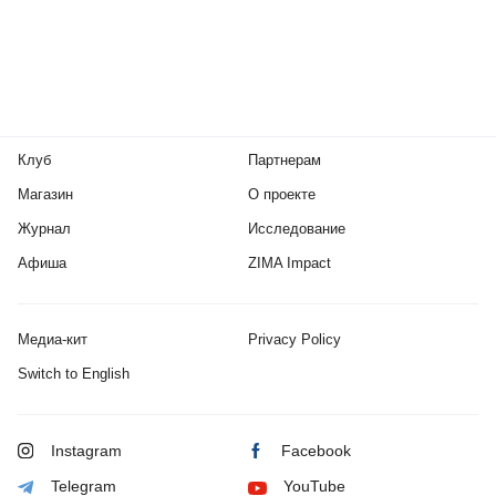
Клуб
Партнерам
Магазин
О проекте
Журнал
Исследование
Афиша
ZIMA Impact
Медиа-кит
Privacy Policy
Switch to English
Instagram
Facebook
Telegram
YouTube