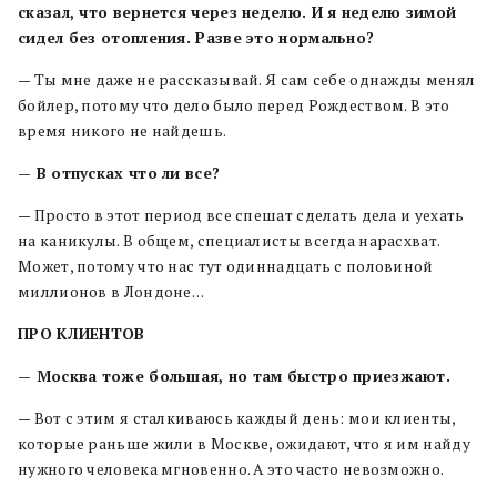
сказал, что вернется через неделю. И я неделю зимой
сидел без отопления. Разве это нормально?
— Ты мне даже не рассказывай. Я сам себе однажды менял
бойлер, потому что дело было перед Рождеством. В это
время никого не найдешь.
— В отпусках что ли все?
— Просто в этот период все спешат сделать дела и уехать
на каникулы. В общем, специалисты всегда нарасхват.
Может, потому что нас тут одиннадцать с половиной
миллионов в Лондоне…
ПРО КЛИЕНТОВ
— Москва тоже большая, но там быстро приезжают.
— Вот с этим я сталкиваюсь каждый день: мои клиенты,
которые раньше жили в Москве, ожидают, что я им найду
нужного человека мгновенно. А это часто невозможно.