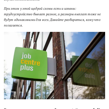
При этом у этой щедрой схемы есть и изъяны:
трудоустройство бывает разное, и размеры выплат тоже не
будут одинаковыми для всех. Давайте разбираться, кому что
полагается.