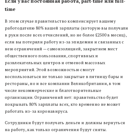
Если у вас постоянная работа, part-time или full-
time
В этом случае правительство компенсирует вашему
работодателю 80% вашей зарплаты (которую вы получали
в руки после всех отчислений, но не более £2500 в месяц),
если вы потеряли работу из-за эпидемии и связанных с
нею ограничений — самоизоляцией, закрытием мест
общественного пользования, спортивных и
развлекательных центров и отменой массовых
мероприятий. Этой возможностью смогут
воспользоваться не только закрытые в пятницу бары и
рестораны, но и все компании Великобритании, в том
числе некоммерческие и благотворительные
организации. Ограничений нет: правительство будет
покрывать 80% зарплаты всех, кто временно не может
работать из-за коронавируса.
Сотрудники будут получать деньги и должны вернуться
на работу, как только ограничения будут сняты.