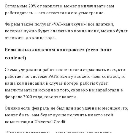
Остальные 20% от зарплаты может выплачивать сам
работодатель — это остается на его усмотрение.
Фирмы также получат «VAT-каникулы»: все платежи,
которые нужно будет сделать до конца июня, можно будет
отложить до конца года.
Если вы на «нулевом контракте» (zero-hour
contract)
Схема удержания работников готова страховать всех, кто
работает по системе PAYE. Если у вас zero-hour contract, то
ваша компенсация в случае потери работы будет
высчитываться исходя из того, сколько вы заработали в
феврале 2020 года, говорят власти.
Однако если февраль не был для вас удачным месяцем, то,
может быть, вам будет лучше получить вместо этой
компенсации Universal Credit.