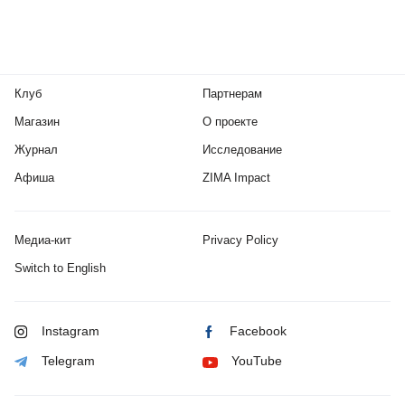
Клуб
Партнерам
Магазин
О проекте
Журнал
Исследование
Афиша
ZIMA Impact
Медиа-кит
Privacy Policy
Switch to English
Instagram
Facebook
Telegram
YouTube