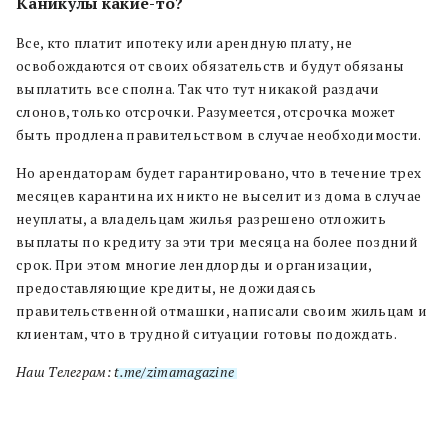
Каникулы какие-то?
Все, кто платит ипотеку или арендную плату, не
освобождаются от своих обязательств и будут обязаны
выплатить все сполна. Так что тут никакой раздачи
слонов, только отсрочки. Разумеется, отсрочка может
быть продлена правительством в случае необходимости.
Но арендаторам будет гарантировано, что в течение трех
месяцев карантина их никто не выселит из дома в случае
неуплаты, а владельцам жилья разрешено отложить
выплаты по кредиту за эти три месяца на более поздний
срок. При этом многие лендлорды и организации,
предоставляющие кредиты, не дожидаясь
правительственной отмашки, написали своим жильцам и
клиентам, что в трудной ситуации готовы подождать.
Наш Телеграм:
t.me/zimamagazine