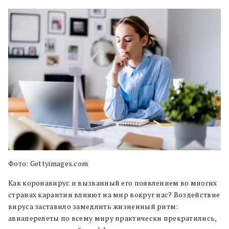
Фото: Gettyimages.com
Как коронавирус и вызванный его появлением во многих
странах карантин влияют на мир вокруг нас? Воздействие
вируса заставило замедлить жизненный ритм:
авиаперелеты по всему миру практически прекратились,