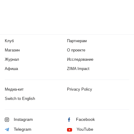
Клуб
Партнерам
Магазин
О проекте
Журнал
Исследование
Афиша
ZIMA Impact
Медиа-кит
Privacy Policy
Switch to English
Instagram
Facebook
Telegram
YouTube