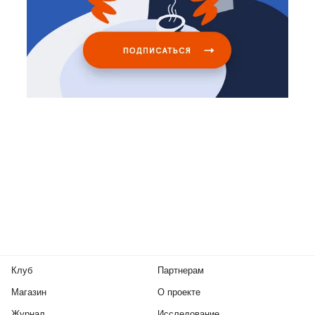
Клуб
Партнерам
Магазин
О проекте
Журнал
Исследование