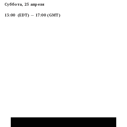
Суббота, 25 апреля
13:00 (EDT) — 17:00 (GMT)