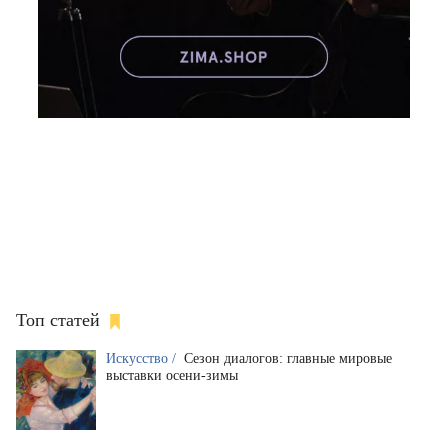
Топ статей
Искусство /
Сезон диалогов: главные мировые
выставки осени-зимы