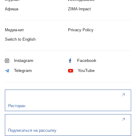
Афиша
ZIMA Impact
Медиа-кит
Privacy Policy
Switch to English
Instagram
Facebook
Telegram
YouTube
Ресторан
Подписаться на рассылку