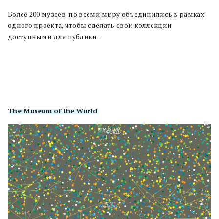
Более 200 музеев по всеми миру объединились в рамках
одного проекта, чтобы сделать свои коллекции
доступными для публики.
The Museum of the World