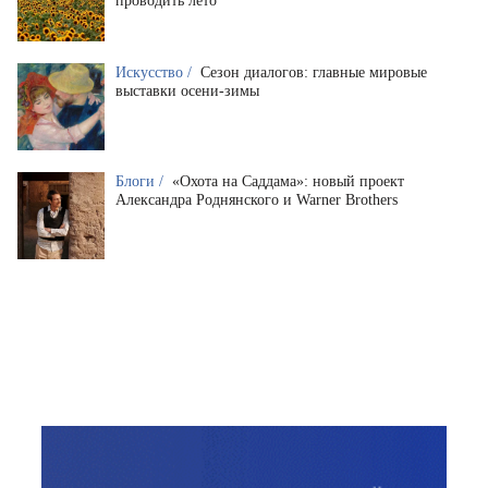
проводить лето
Искусство /
Сезон диалогов: главные мировые
выставки осени-зимы
Блоги /
«Охота на Саддама»: новый проект
Александра Роднянского и Warner Brothers