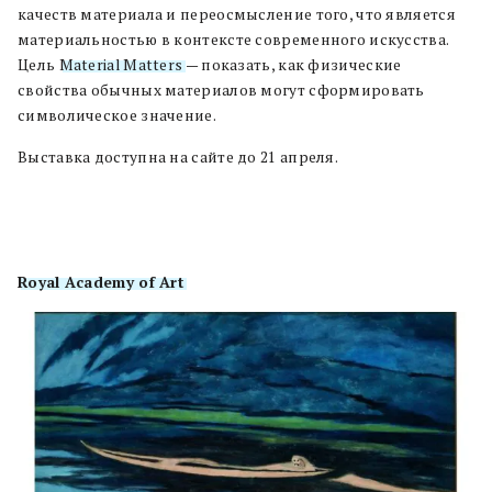
качеств материала и переосмысление того, что является
материальностью в контексте современного искусства.
Цель
Material Matters
— показать, как физические
свойства обычных материалов могут сформировать
символическое значение.
Выставка доступна на сайте до 21 апреля.
Royal Academy of Art