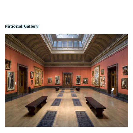
National Gallery