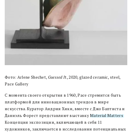
Фото: Arlene Shechet,
Guessed I
t, 2020, glazed ceramic, steel,
Pace Gallery
С момента своего открытия в 1960, Pace стремится быть
платформой для инновационных трендов в мире
искусства. Куратор Андрия Хики, вместе с Джо Баптиста и
Даниэль Форест представляют выставку
Material Matters
.
Концепция экспозиции, включающей в себя 11
художников, заключается в исследовании потенциальных