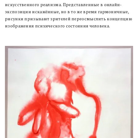
искусственного реализма. Представленные в онлайн-
экспозиции искажённые, но в то же время гармоничные,
рисунки призывают зрителей переосмыслить концепцию
изображения психического состояния человека.