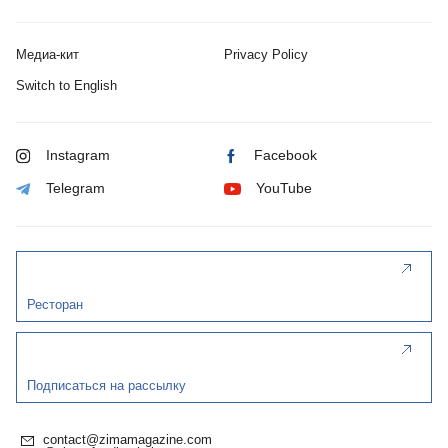
Медиа-кит
Privacy Policy
Switch to English
Instagram
Facebook
Telegram
YouTube
Ресторан
Подписаться на рассылку
contact@zimamagazine.com