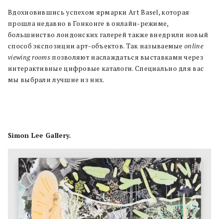
Вдохновившись успехом ярмарки Art Basel, которая
прошла недавно в Гонконге в онлайн-режиме,
большинство лондонских галерей также внедрили новый
способ экспозиции арт-объектов. Так называемые
online
viewing rooms
позволяют наслаждаться выставками через
интерактивные цифровые каталоги. Специально для вас
мы выбрали лучшие из них.
Simon Lee Gallery
.