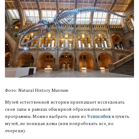
Фото: Natural History Museum
Музей естественной истории приглашает исследовать
свои залы в рамках обширной образовательной
программы. Можно выбрать один из
9 способов
изучить
музей, не покидая дома (или попробовать все, по
очереди).