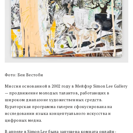
Фото: Бен Вестоби
Миссия основанной в 2002 году в Мейфэр Simon Lee Gallery
— продвижение молодых талантов, работающих в
широком диапазоне художественных средств.
Кураторская программа галереи сфокусирована на
исследовании языка концептуального искусства и
цифровых медиа.
В апреле в Simon Lee была запущена комната онлайн-