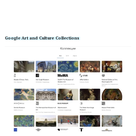
Google Art and Culture Collections