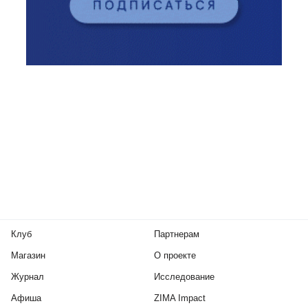
Клуб
Партнерам
Магазин
О проекте
Журнал
Исследование
Афиша
ZIMA Impact