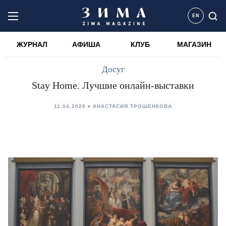
EN
ЖУРНАЛ
АФИША
КЛУБ
МАГАЗИН
Досуг
Stay Home. Лучшие онлайн-выставки
11.04.2020
АНАСТАСИЯ ТРОШЕНКОВА