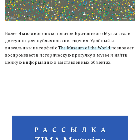
Более 4 миллионов экспонатов Британского Музея стали
доступны для публичного посещения. Удобный и
визуальный интерфейс
The Museum of the World
позволяет
воспроизвести историческую прогулку в музее и найти
ценную информацию о выставленных объектах.