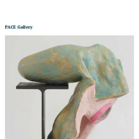
PACE Gallery