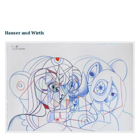
Hauser and Wirth