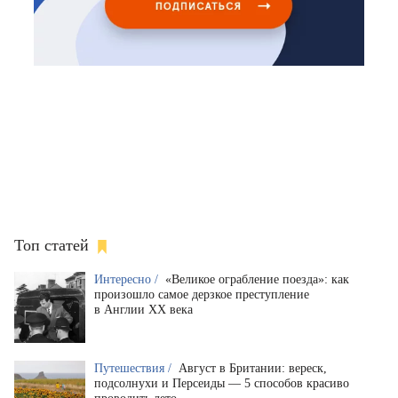
Топ статей
Интересно /
«Великое ограбление поезда»: как
произошло самое дерзкое преступление
в Англии XX века
Путешествия /
Август в Британии: вереск,
подсолнухи и Персеиды — 5 способов красиво