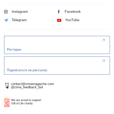
Instagram
Facebook
Telegram
YouTube
Ресторан
Подписаться на рассылку
contact@zimamagazine.com
@zima_feedback_bot
We are proud to support
Gift of Life charity