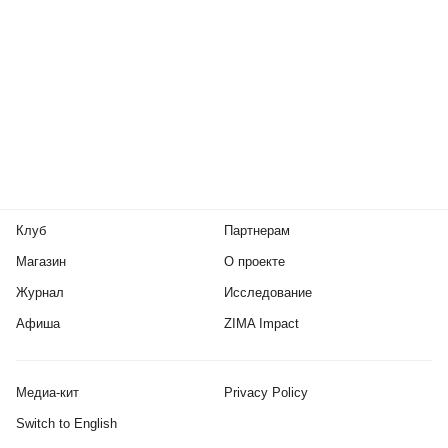
Клуб
Партнерам
Магазин
О проекте
Журнал
Исследование
Афиша
ZIMA Impact
Медиа-кит
Privacy Policy
Switch to English