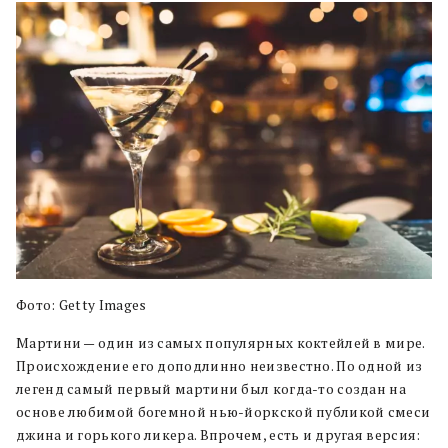
Фото: Getty Images
Мартини — один из самых популярных коктейлей в мире.
Происхождение его доподлинно неизвестно. По одной из
легенд самый первый мартини был когда-то создан на
основе любимой богемной нью-йоркской публикой смеси
джина и горького ликера. Впрочем, есть и другая версия: