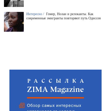
Интересно /
Гомер, Нолан и релоканты. Как
современные эмигранты повторяют путь Одиссея