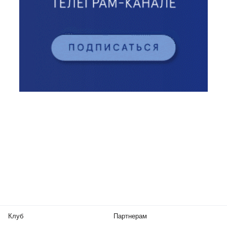
Клуб
Партнерам