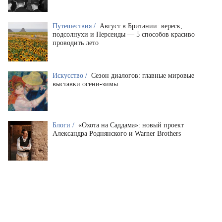
Путешествия /
Август в Британии: вереск,
подсолнухи и Персеиды — 5 способов красиво
проводить лето
Искусство /
Сезон диалогов: главные мировые
выставки осени-зимы
Блоги /
«Охота на Саддама»: новый проект
Александра Роднянского и Warner Brothers