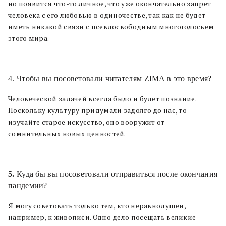
но появится что-то личное, что уже окончательно запрет
человека с его любовью в одиночестве, так как не будет
иметь никакой связи с псевдосвободным многоголосьем
этого мира.
4. Чтобы вы посоветовали читателям ZIMA в это время?
Человеческой задачей всегда было и будет познание.
Поскольку культуру придумали задолго до нас, то
изучайте старое искусство, оно вооружит от
сомнительных новых ценностей.
5.
Куда бы вы посоветовали отправиться после окончания
пандемии?
Я могу советовать только тем, кто неравнодушен,
например, к живописи. Одно дело посещать великие