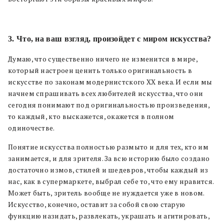
3.
Что, на ваш взгляд, произойдет с миром искусства?
Думаю, что существенно ничего не изменится в мире,
который настроен ценить только оригинальность в
искусстве по законам модернистского XX века. И если мы
начнем спрашивать всех любителей искусства, что они
сегодня понимают под оригинальностью произведения,
то каждый, кто выскажется, окажется в полном
одиночестве.
Понятие искусства полностью размыто и для тех, кто им
занимается, и для зрителя. За всю историю было создано
достаточно измов, стилей и шедевров, чтобы каждый из
нас, как в супермаркете, выбрал себе то, что ему нравится.
Может быть, зритель вообще не нуждается уже в новом.
Искусство, конечно, оставит за собой свою старую
функцию назидать, развлекать, украшать и агитировать,