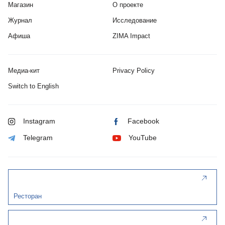
Магазин
О проекте
Журнал
Исследование
Афиша
ZIMA Impact
Медиа-кит
Privacy Policy
Switch to English
Instagram
Facebook
Telegram
YouTube
Ресторан