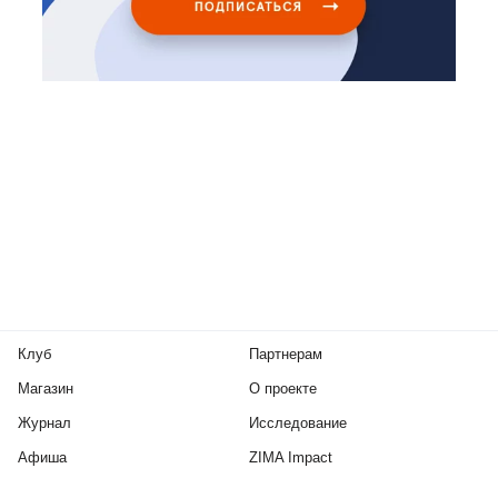
Клуб
Партнерам
Магазин
О проекте
Журнал
Исследование
Афиша
ZIMA Impact