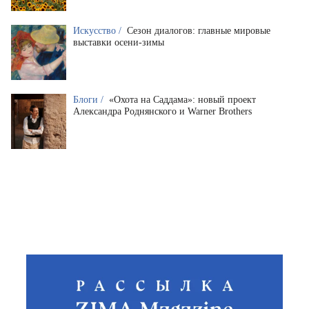
Искусство /
Сезон диалогов: главные мировые
выставки осени-зимы
Блоги /
«Охота на Саддама»: новый проект
Александра Роднянского и Warner Brothers