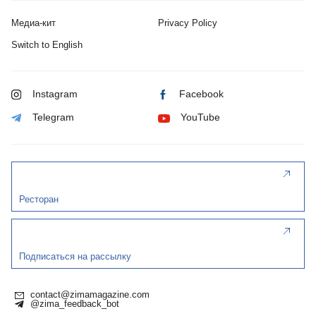
Медиа-кит
Privacy Policy
Switch to English
Instagram
Facebook
Telegram
YouTube
Ресторан
Подписаться на рассылку
contact@zimamagazine.com
@zima_feedback_bot