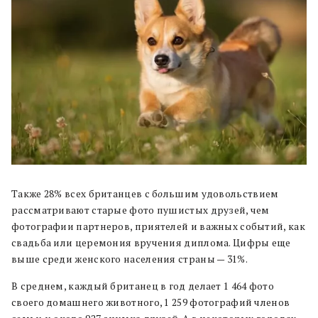
Также 28% всех британцев с б
о
льшим удовольствием
рассматривают старые фото пушистых друзей, чем
фотографии партнеров, приятелей и важных событий, как
свадьба или церемония вручения диплома. Цифры еще
выше среди женского населения страны — 31%.
В среднем, каждый британец в год делает 1 464 фото
своего домашнего животного, 1 259 фотографий членов