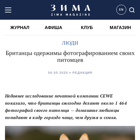
EN
ЖУРНАЛ
АФИША
КЛУБ
МАГАЗИН
ЛЮДИ
Британцы одержимы фотографированием своих
питомцев
06.05.2020
РЕДАКЦИЯ
Недавнее исследование печатной компании CEWE
показало, что британцы ежегодно делают около 1 464
фотографий своего питомца — домашние любимцы
попадают в кадр гораздо чаще, чем друзья и семья.