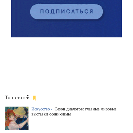
Топ статей
Искусство /
Сезон диалогов: главные мировые
выставки осени-зимы