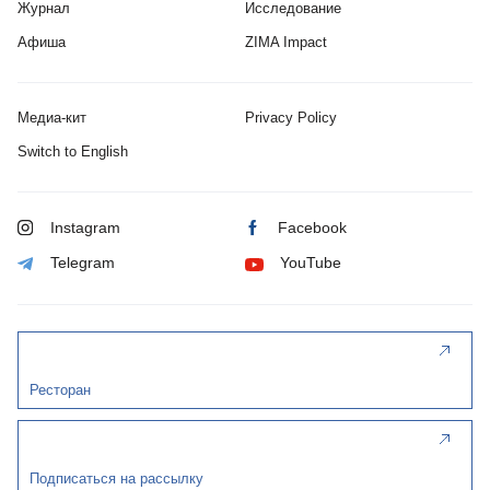
Журнал
Исследование
Афиша
ZIMA Impact
Медиа-кит
Privacy Policy
Switch to English
Instagram
Facebook
Telegram
YouTube
Ресторан
Подписаться на рассылку