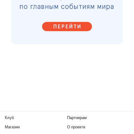
Клуб
Партнерам
Магазин
О проекте