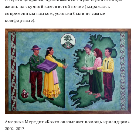
жизнь на скудной каменистой почве (выражаясь
современным языком, условия были не самые
комфортные).
Америка Мередит «Кокто оказывают помощь ирландцам»
2002-2013