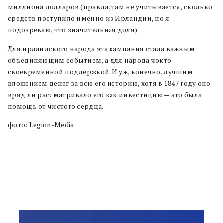
миллиона долларов (правда, там не учитывается, сколько
средств поступило именно из Ирландии, но я
подозреваю, что значительная доля).
Для ирландского народа эта кампания стала важным
объединяющим событием, а для народа чокто —
своевременной поддержкой. И уж, конечно, лучшим
вложением денег за всю его историю, хотя в 1847 году оно
вряд ли рассматривало его как инвестицию — это была
помощь от чистого сердца.
фото: Legion-Media