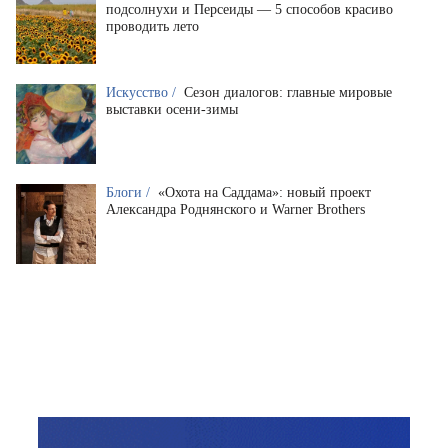
подсолнухи и Персеиды — 5 способов красиво
проводить лето
Искусство /
Сезон диалогов: главные мировые
выставки осени-зимы
Блоги /
«Охота на Саддама»: новый проект
Александра Роднянского и Warner Brothers