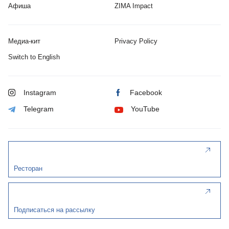
Афиша
ZIMA Impact
Медиа-кит
Privacy Policy
Switch to English
Instagram
Facebook
Telegram
YouTube
Ресторан
Подписаться на рассылку