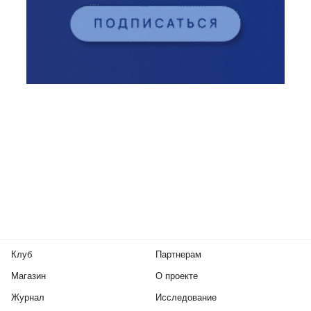
Клуб
Партнерам
Магазин
О проекте
Журнал
Исследование