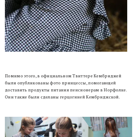
Помимо этого, в официальном Твиттере Кембриджей
были опубликованы фото принцессы, помогающей
доставить продукты питания пенсионерам в Норфолке.
Они также были сделаны герцогиней Кембриджской.