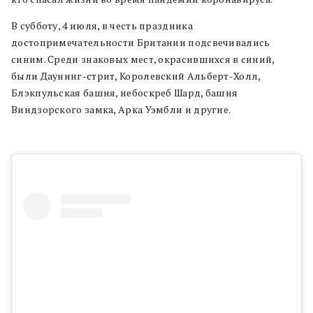
В субботу, 4 июля, в честь праздника
достопримечательности Британии подсвечивались
синим. Среди знаковых мест, окрасившихся в синий,
были Даунинг-стрит, Королевский Альберт-Холл,
Блэкпульская башня, небоскреб Шард, башня
Виндзорского замка, Арка Уэмбли и другие.