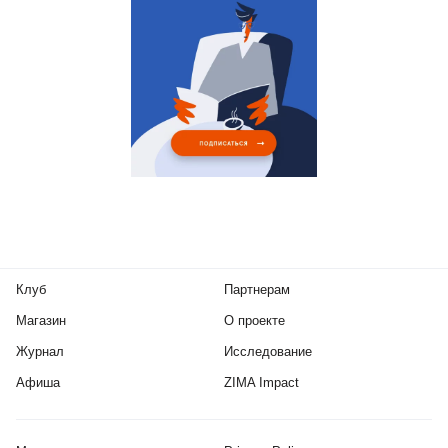
Клуб
Партнерам
Магазин
О проекте
Журнал
Исследование
Афиша
ZIMA Impact