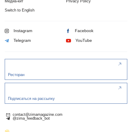
Медиа-кит
Privacy Policy
Switch to English
Instagram
Facebook
Telegram
YouTube
Ресторан
Подписаться на рассылку
contact@zimamagazine.com
@zima_feedback_bot