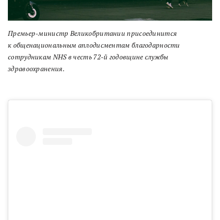
Премьер-министр Великобритании присоединится
к общенациональным аплодисментам благодарности
сотрудникам NHS в честь 72-й годовщине службы
здравоохранения.