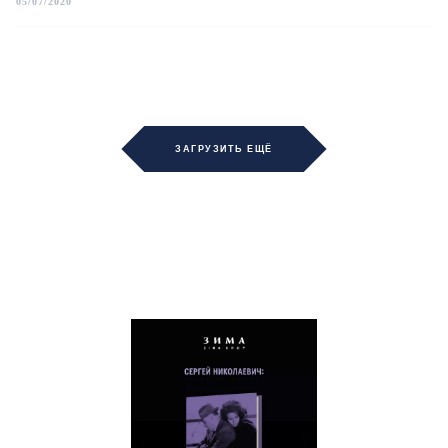
05/07/2020
ЗАГРУЗИТЬ ЕЩЁ