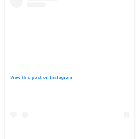
View this post on Instagram