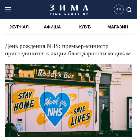
EN
ЖУРНАЛ
АФИША
КЛУБ
МАГАЗИН
День рождения NHS: премьер-министр
присоединится к акции благодарности медикам