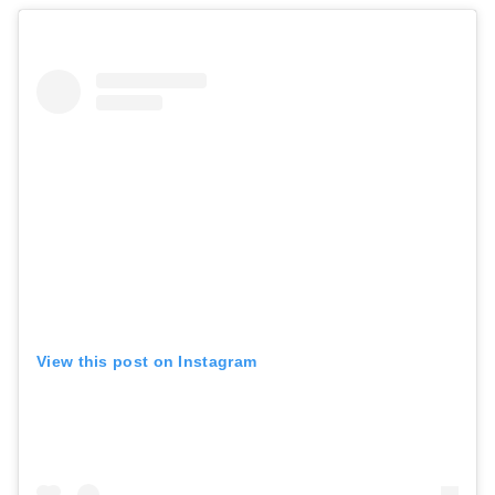
View this post on Instagram