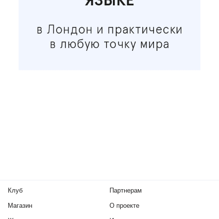
Клуб
Партнерам
Магазин
О проекте