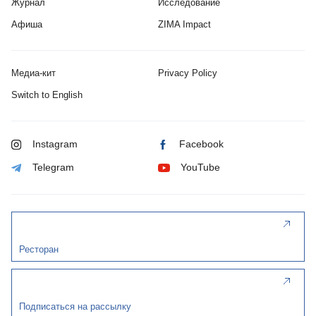
Журнал
Исследование
Афиша
ZIMA Impact
Медиа-кит
Privacy Policy
Switch to English
Instagram
Facebook
Telegram
YouTube
Ресторан
Подписаться на рассылку