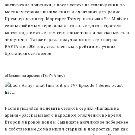
английские политики, а после успеха на телевидении по
мотивам сериала вышла книга и адаптация для радио.
Премьер-министр Маргарет Тэтчер называла Yes Minister
своим любимым сериалом, а это значит, что создатели
могли поднимать в нем серьезные темы и рассказывать о
чем угодно. Также сериал получил множество наград
BAFTA и в 2006 году стал шестым в рейтинге лучших
британских ситкомов.
«Папашина армия» (Dad’s Army)
Растянувшийся на девять сезонов сериал «Папашина
армия» рассказывает о народном ополчении во время
Второй мировой войны. Защищать английское побережье
и собственные дома вышли старики и подростки, так как