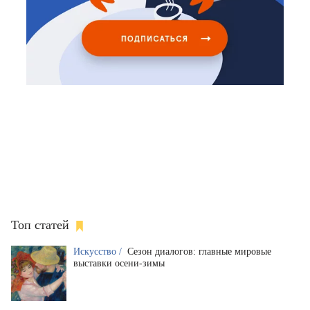
Топ статей
Искусство /
Сезон диалогов: главные мировые
выставки осени-зимы