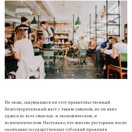
Не знаю, задумывался ли этот правительственный
благотворительный жест с таким замахом, но он явно
удался во всех смыслах: и экономическом, и
психологическом. Настолько, что многие рестораны после
окончания государственных субсидий продлили