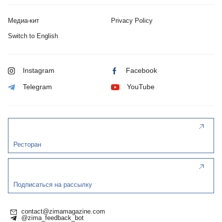
Медиа-кит
Privacy Policy
Switch to English
Instagram
Facebook
Telegram
YouTube
Ресторан
Подписаться на рассылку
contact@zimamagazine.com
@zima_feedback_bot