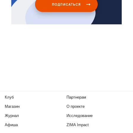
Клуб
Партнерам
Магазин
О проекте
Журнал
Исследование
Афиша
ZIMA Impact