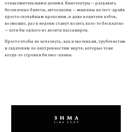
ознакомительными целями. Кинотеатры — раздавать
бесплатные билеты, автосалоны — машины на тест-драйв
просто случайным прохожим, и даже водители кэбов,
возможно, раз в неделю станут возить кого-то бесплатно
— хотя бы одного из десяти пассажиров.
Просто чтобы не исчезнуть, как извозчикам, трубочистам
и гадателям по внутренностям жертв, которые тоже
когда-то строили бизнес-планы.