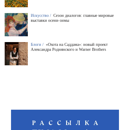
Искусство /
Сезон диалогов: главные мировые
выставки осени-зимы
Блоги /
«Охота на Саддама»: новый проект
Александра Роднянского и Warner Brothers