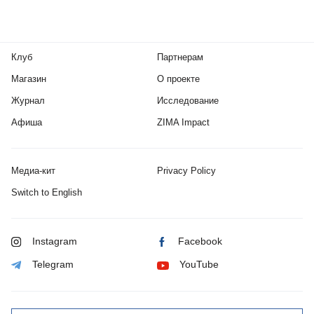
Клуб
Партнерам
Магазин
О проекте
Журнал
Исследование
Афиша
ZIMA Impact
Медиа-кит
Privacy Policy
Switch to English
Instagram
Facebook
Telegram
YouTube