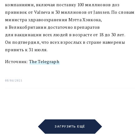
компаниями, включая поставку 100 миллионов доз
прививок от Valneva и 30 миллионов от Janssen. По словам
министра здравоохранения Мэтта Хэнкока,
в Великобритании достаточно препаратов
для вакцинации всех людей в возрасте от 18 до 30 лет.
Он подтвердил, что всех взрослых в стране намерены
привить к 31 июля.
Источник:
The Telegraph
08/04/2021
ЗАГРУЗИТЬ ЕЩЁ