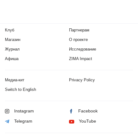
Клуб
Партнерам
Магазин
О проекте
Журнал
Исследование
Афиша
ZIMA Impact
Медиа-кит
Privacy Policy
Switch to English
Instagram
Facebook
Telegram
YouTube