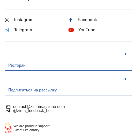
Instagram
Facebook
Telegram
YouTube
Ресторан
Подписаться на рассылку
contact@zimamagazine.com
@zima_feedback_bot
We are proud to support
Gift of Life charity