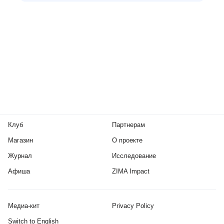
Клуб
Партнерам
Магазин
О проекте
Журнал
Исследование
Афиша
ZIMA Impact
Медиа-кит
Privacy Policy
Switch to English