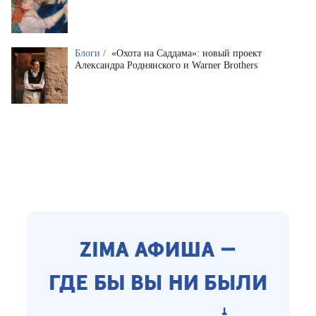
Блоги /
«Охота на Саддама»: новый проект
Александра Роднянского и Warner Brothers