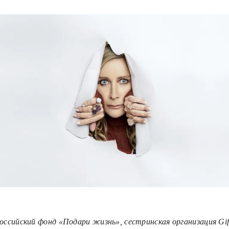
оссийский фонд «Подари жизнь», сестринская организация Gift 