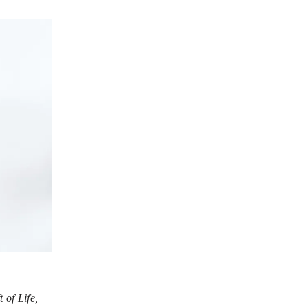
of Life,