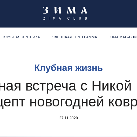
КЛУБНАЯ ХРОНИКА
ЧЛЕНСКАЯ ПРОГРАММА
ZIMA MAGAZI
Клубная жизнь
ная встреча с Никой
цепт новогодней ков
27.11.2020