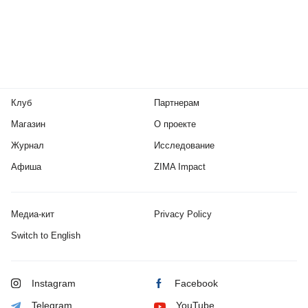
Клуб
Партнерам
Магазин
О проекте
Журнал
Исследование
Афиша
ZIMA Impact
Медиа-кит
Privacy Policy
Switch to English
Instagram
Facebook
Telegram
YouTube