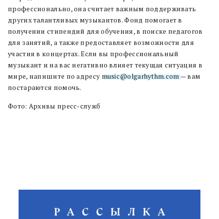
профессионально, она считает важным поддерживать
других талантливых музыкантов. Фонд помогает в
получении стипендий для обучения, в поиске педагогов
для занятий, а также предоставляет возможности для
участия в концертах. Если вы профессиональный
музыкант и на вас негативно влияет текущая ситуация в
мире, напишите по адресу
music@olgarhythm.com
— вам
постараются помочь.
Фото: Архивы пресс-служб