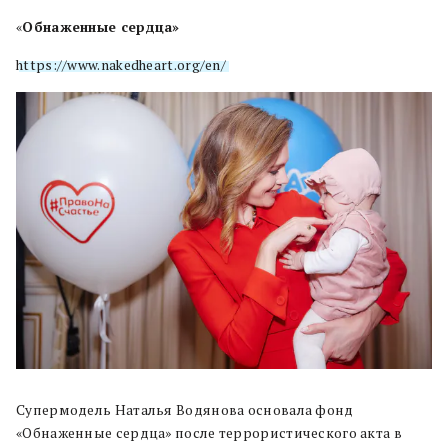
«
Обнаженные сердца»
https://www.nakedheart.org/en/
Супермодель Наталья Водянова основала фонд
«Обнаженные сердца» после террористического акта в