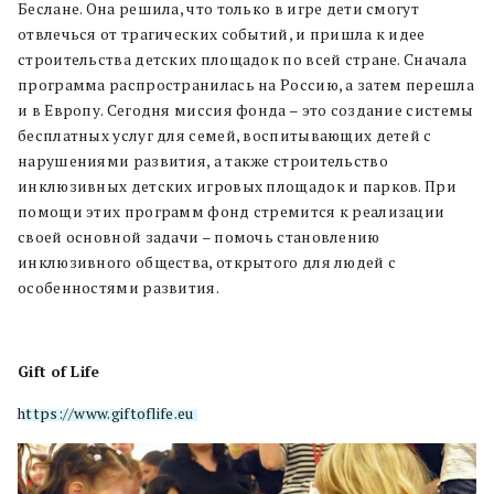
Беслане. Она решила, что только в игре дети смогут
отвлечься от трагических событий, и пришла к идее
строительства детских площадок по всей стране. Сначала
программа распространилась на Россию, а затем перешла
и в Европу. Сегодня миссия фонда – это создание системы
бесплатных услуг для семей, воспитывающих детей с
нарушениями развития, а также строительство
инклюзивных детских игровых площадок и парков. При
помощи этих программ фонд стремится к реализации
своей основной задачи – помочь становлению
инклюзивного общества, открытого для людей с
особенностями развития.
Gift of Life
https://www.giftoflife.eu