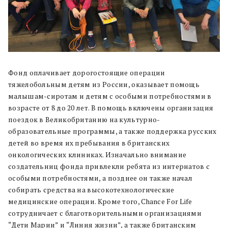
Фонд оплачивает дорогостоящие операции
тяжелобольным детям из России, оказывает помощь
малышам-сиротам и детям с особыми потребностями в
возрасте от 8 до 20 лет. В помощь включены организация
поездок в Великобританию на культурно-
образовательные программы, а также поддержка русских
детей во время их пребывания в британских
онкологических клиниках. Изначально внимание
создательниц фонда привлекли ребята из интернатов с
особыми потребностями, а позднее он также начал
собирать средства на высокотехнологические
медицинские операции. Кроме того, Chance For Life
сотрудничает с благотворительными организациями
“Дети Марии” и “Линия жизни”, а также британским