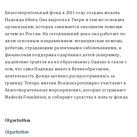
Благотворительный фонд в 2015 году создала модель
Надежда Абела. Она выросла в Твери и там же основала
организацию, которая занимается оказанием помощи
детям из России. На сегодняшний день она работает по
двум основным направлениям: медицинская помощь
ребятам, страдающим различными заболеваниями, и
финансовая поддержка одарённых детей (например,
выделение грантов на их образование). Однако в связи с
тем, что сама Надежда живет в Великобритании,
деятельность фонда активно распространилась за
границу. Теперь жители Лондона регулярно участвуют в
благотворительных мероприятиях, которые устраивает
Nadezda Foundation, и собирают средства в пользу фонда.
Olgarhythm
Olgarhythm