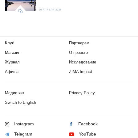
30 АПРЕЛЯ 2025
Клуб
Партнерам
Магазин
О проекте
Журнал
Исследование
Афиша
ZIMA Impact
Медиа-кит
Privacy Policy
Switch to English
Instagram
Facebook
Telegram
YouTube