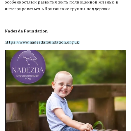
особенностями развития жить полноценной жизнью и
интегрироваться в британские группы поддержки.
Nadezda Foundation
https://www.nadezdafoundation.org.uk