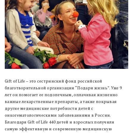
Gift of Life – это сестринский фонд российской
благотворительной организации “Подари жизнь”. Уже 9
лет он помогает ее подопечным, оплачивая жизненно
важные лекарственные препараты, а также покрывая
другие медицинские потребности детей с
онкогематологическими заболеваниями в России.
Благодаря Gift of Life 440 детей и взрослых получили
самую эффективную и современную медицинскую