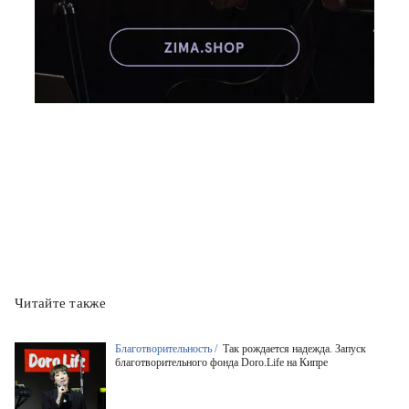
Читайте также
Благотворительность /
Так рождается надежда. Запуск
благотворительного фонда Doro.Life на Кипре