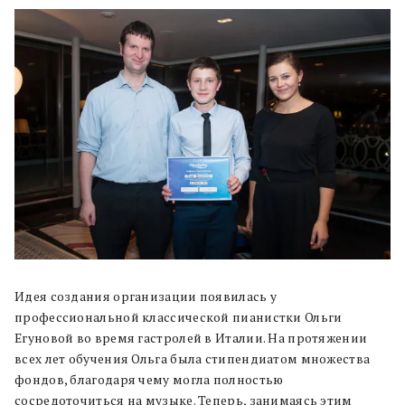
Идея создания организации появилась у
профессиональной классической пианистки Ольги
Егуновой во время гастролей в Италии. На протяжении
всех лет обучения Ольга была стипендиатом множества
фондов, благодаря чему могла полностью
сосредоточиться на музыке. Теперь, занимаясь этим