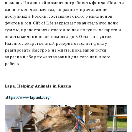
помощь. На данный момент потребность фонда «Подари
жизнь» в медикаментах, по разным причинам не
доступных в России, составляет около 3 миллионов
фунтов в год. Gift of Life закрывает значительную долю
суммы, предоставляя ежегодно для покупки лекарств и
оплаты медицинской помощи до 800 тысяч фунтов.
Именно лекарственный резерв позволяет фонду
реагировать быстро и не ждать, пока закончится
адресный сбор пожертвований для того или иного
ребенка.
Lapa. Helping Animals in Russia
https://www.lapauk.org