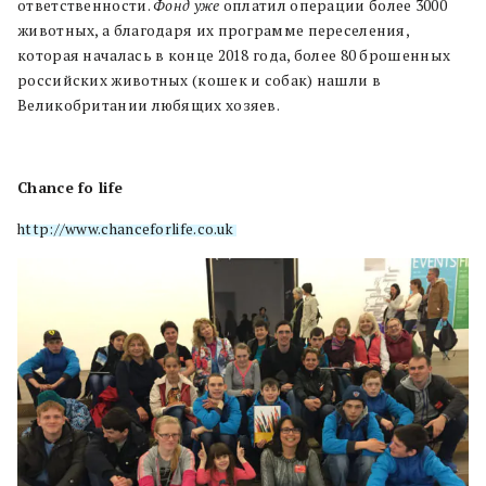
ответственности.
Фонд уже
оплатил операции более 3000
животных, а благодаря их программе переселения,
которая началась в конце 2018 года, более 80 брошенных
российских животных (кошек и собак) нашли в
Великобритании любящих хозяев.
Chance fo life
http://www.chanceforlife.co.uk