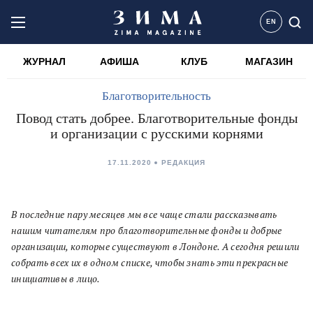
EN
ЖУРНАЛ
АФИША
КЛУБ
МАГАЗИН
Благотворительность
Повод стать добрее. Благотворительные фонды
и организации с русскими корнями
17.11.2020
РЕДАКЦИЯ
В последние пару месяцев мы все чаще стали рассказывать
нашим читателям про благотворительные фонды и добрые
организации, которые существуют в Лондоне. А сегодня решили
собрать всех их в одном списке, чтобы знать эти прекрасные
инициативы в лицо.