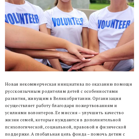
Новая некоммерческая инициатива по оказанию помощи
русскоязычным родителям детей с особенностями
развития, живущим в Великобритании. Организация
осуществляет работу благодаря пожертвованиям и
усилиями волонтеров. Ее миссия – улучшить качество
жизни семей, которые нуждаются в дополнительной
психологической, социальной, правовой и физической
поддержке. А глобальная цель фонда – помочь детям с