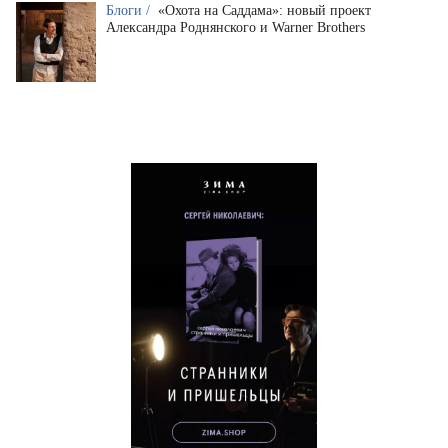
Блоги /
«Охота на Саддама»: новый проект
Александра Роднянского и Warner Brothers