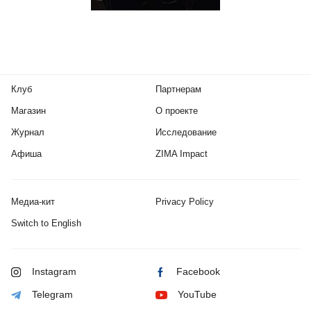
Клуб
Партнерам
Магазин
О проекте
Журнал
Исследование
Афиша
ZIMA Impact
Медиа-кит
Privacy Policy
Switch to English
Instagram
Facebook
Telegram
YouTube