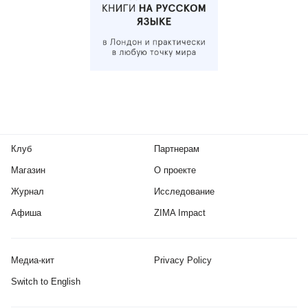
Клуб
Партнерам
Магазин
О проекте
Журнал
Исследование
Афиша
ZIMA Impact
Медиа-кит
Privacy Policy
Switch to English