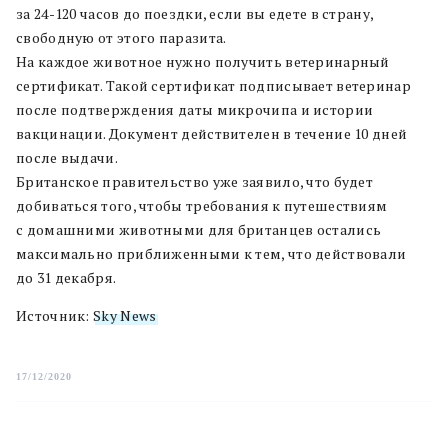
за 24-120 часов до поездки, если вы едете в страну,
свободную от этого паразита.
На каждое животное нужно получить ветеринарный
сертификат. Такой сертификат подписывает ветеринар
после подтверждения даты микрочипа и истории
вакцинации. Документ действителен в течение 10 дней
после выдачи.
Британское правительство уже заявило, что будет
добиваться того, чтобы требования к путешествиям
с домашними животными для британцев остались
максимально приближенными к тем, что действовали
до 31 декабря.
Источник:
Sky News
17/12/2020