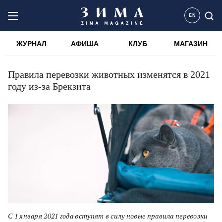
EN
ЖУРНАЛ
АФИША
КЛУБ
МАГАЗИН
Правила перевозки животных изменятся в 2021
году из-за Брекзита
С 1 января 2021 года вступят в силу новые правила перевозки