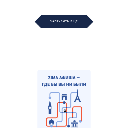
ЗАГРУЗИТЬ ЕЩЁ