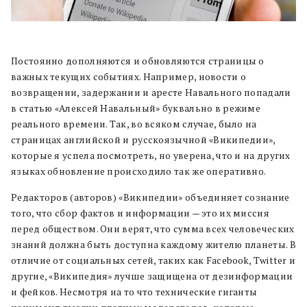
Постоянно дополняются и обновляются страницы о
важных текущих событиях. Например, новости о
возвращении, задержании и аресте Навального попадали
в статью «Алексей Навальный» буквально в режиме
реального времени. Так, во всяком случае, было на
страницах английской и русскоязычной «Википедии»,
которые я успела посмотреть, но уверена, что и на других
языках обновление происходило так же оперативно.
Редакторов (авторов) «Википедии» объединяет сознание
того, что сбор фактов и информации — это их миссия
перед обществом. Они верят, что сумма всех человеческих
знаний должна быть доступна каждому жителю планеты. В
отличие от социальных сетей, таких как Facebook, Twitter и
другие, «Википедия» лучше защищена от дезинформации
и фейков. Несмотря на то что технические гиганты