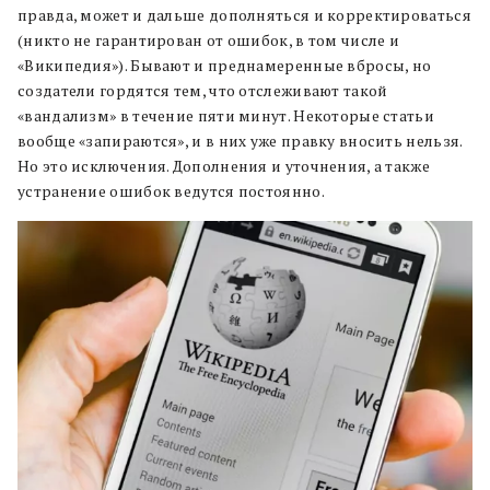
правда, может и дальше дополняться и корректироваться
(никто не гарантирован от ошибок, в том числе и
«Википедия»). Бывают и преднамеренные вбросы, но
создатели гордятся тем, что отслеживают такой
«вандализм» в течение пяти минут. Некоторые статьи
вообще «запираются», и в них уже правку вносить нельзя.
Но это исключения. Дополнения и уточнения, а также
устранение ошибок ведутся постоянно.