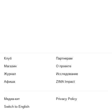
Клуб
Партнерам
Магазин
О проекте
Журнал
Исследование
Афиша
ZIMA Impact
Медиа-кит
Privacy Policy
Switch to English