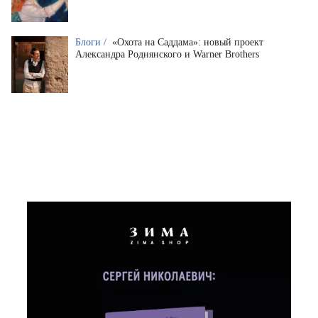
Блоги /
«Охота на Саддама»: новый проект
Александра Роднянского и Warner Brothers