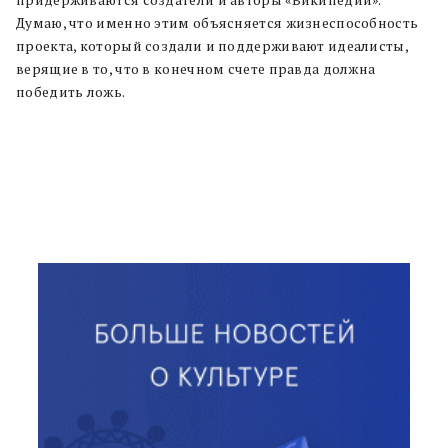
Думаю, что именно этим объясняется жизнеспособность
проекта, который создали и поддерживают идеалисты,
верящие в то, что в конечном счете правда должна
победить ложь.