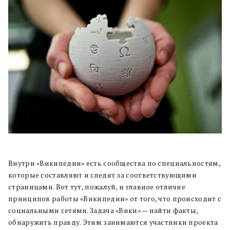
Внутри «Википедии» есть сообщества по специальностям,
которые составляют и следят за соответствующими
страницами. Вот тут, пожалуй, и главное отличие
принципов работы «Википедии» от того, что происходит с
социальными сетями. Задача «Вики» — найти факты,
обнаружить правду. Этим занимаются участники проекта