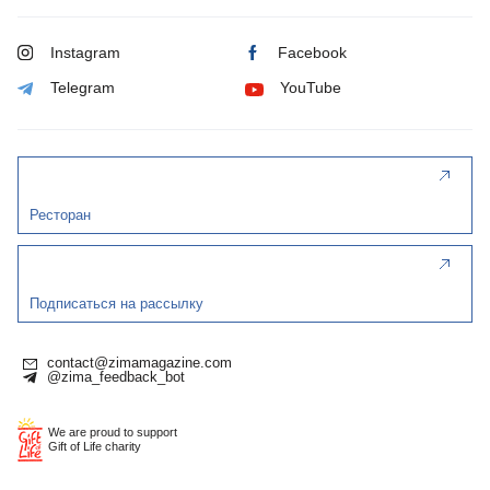
Instagram
Facebook
Telegram
YouTube
Ресторан
Подписаться на рассылку
contact@zimamagazine.com
@zima_feedback_bot
We are proud to support
Gift of Life charity