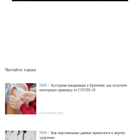
Читайте также
NHS /
Бустерная вакцинация в Британии: как получить
повторную прививку от COVID-19
02 НОЯБРЯ 2021
NHS /
Как персональные данные приносятся в жертву
здоровью