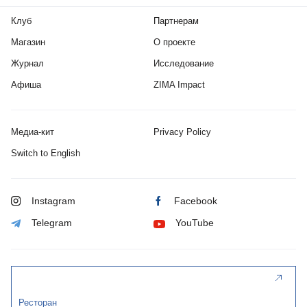
Клуб
Партнерам
Магазин
О проекте
Журнал
Исследование
Афиша
ZIMA Impact
Медиа-кит
Privacy Policy
Switch to English
Instagram
Facebook
Telegram
YouTube
Ресторан