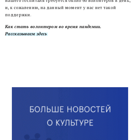
нашего госпиталя требуется около 60 волонтеров в день,
и, к сожалению, на данный момент у нас нет такой
поддержки.
Как стать волонтером во время пандемии.
Рассказываем здесь
.