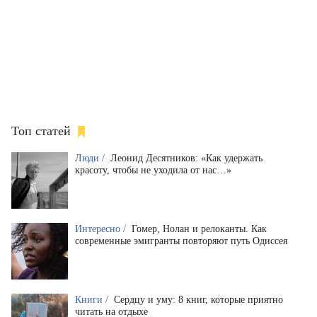
Топ статей
Люди /
Леонид Десятников: «Как удержать
красоту, чтобы не уходила от нас…»
Интересно /
Гомер, Нолан и релоканты. Как
современные эмигранты повторяют путь Одиссея
Книги /
Сердцу и уму: 8 книг, которые приятно
читать на отдыхе