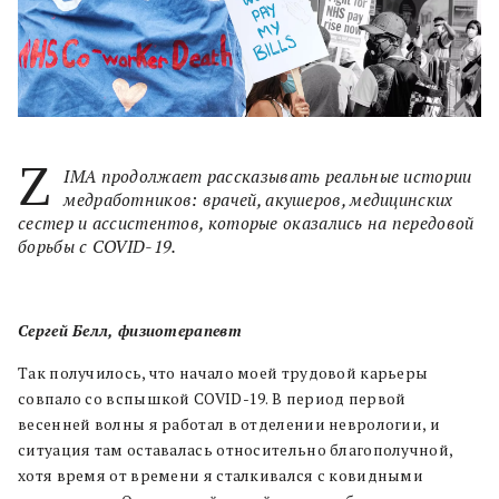
Z
IMA продолжает рассказывать реальные истории
медработников: врачей, акушеров, медицинских
сестер и ассистентов, которые оказались на передовой
борьбы с COVID-19.
Сергей Белл, физиотерапевт
Так получилось, что начало моей трудовой карьеры
совпало со вспышкой COVID-19. В период первой
весенней волны я работал в отделении неврологии, и
ситуация там оставалась относительно благополучной,
хотя время от времени я сталкивался с ковидными