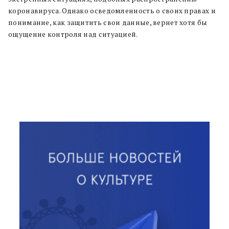
коронавируса. Однако осведомленность о своих правах и
понимание, как защитить свои данные, вернет хотя бы
ощущение контроля над ситуацией.