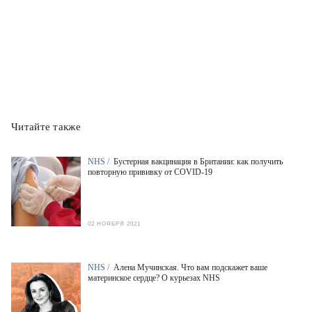
Читайте также
NHS /
Бустерная вакцинация в Британии: как получить
повторную прививку от COVID-19
02 НОЯБРЯ 2021
NHS /
Алена Мучинская. Что вам подскажет ваше
материнское сердце? О курьезах NHS