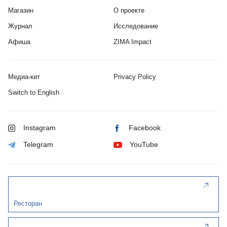
Магазин
О проекте
Журнал
Исследование
Афиша
ZIMA Impact
Медиа-кит
Privacy Policy
Switch to English
Instagram
Facebook
Telegram
YouTube
Ресторан