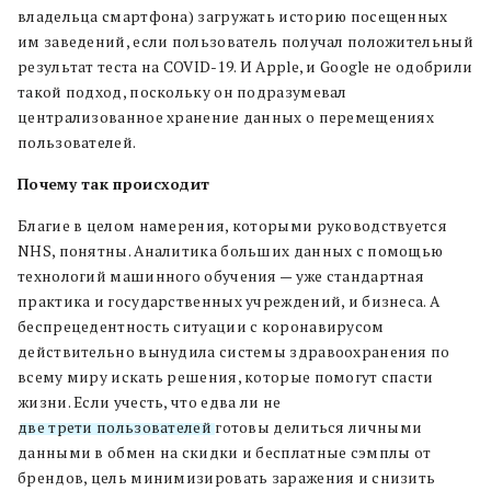
владельца смартфона) загружать историю посещенных
им заведений, если пользователь получал положительный
результат теста на COVID-19. И Apple, и Google не одобрили
такой подход, поскольку он подразумевал
централизованное хранение данных о перемещениях
пользователей.
Почему так происходит
Благие в целом намерения, которыми руководствуется
NHS, понятны. Аналитика больших данных с помощью
технологий машинного обучения — уже стандартная
практика и государственных учреждений, и бизнеса. А
беспрецедентность ситуации с коронавирусом
действительно вынудила системы здравоохранения по
всему миру искать решения, которые помогут спасти
жизни. Если учесть, что едва ли не
две трети пользователей
готовы делиться личными
данными в обмен на скидки и бесплатные сэмплы от
брендов, цель минимизировать заражения и снизить