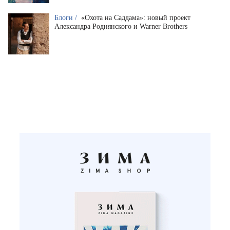
Блоги /
«Охота на Саддама»: новый проект
Александра Роднянского и Warner Brothers