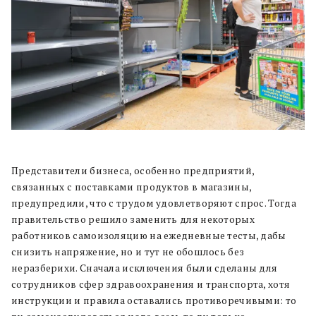
Представители бизнеса, особенно предприятий,
связанных с поставками продуктов в магазины,
предупредили, что с трудом удовлетворяют спрос. Тогда
правительство решило заменить для некоторых
работников самоизоляцию на ежедневные тесты, дабы
снизить напряжение, но и тут не обошлось без
неразберихи. Сначала исключения были сделаны для
сотрудников сфер здравоохранения и транспорта, хотя
инструкции и правила оставались противоречивыми: то