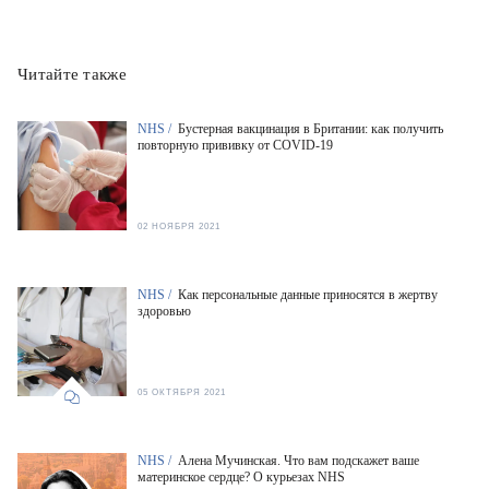
Читайте также
NHS /
Бустерная вакцинация в Британии: как получить
повторную прививку от COVID-19
02 НОЯБРЯ 2021
NHS /
Как персональные данные приносятся в жертву
здоровью
05 ОКТЯБРЯ 2021
NHS /
Алена Мучинская. Что вам подскажет ваше
материнское сердце? О курьезах NHS