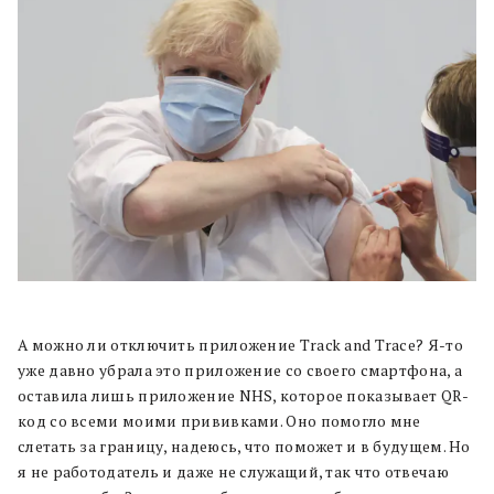
А можно ли отключить приложение Track and Trace? Я-то
уже давно убрала это приложение со своего смартфона, а
оставила лишь приложение NHS, которое показывает QR-
код со всеми моими прививками. Оно помогло мне
слетать за границу, надеюсь, что поможет и в будущем. Но
я не работодатель и даже не служащий, так что отвечаю