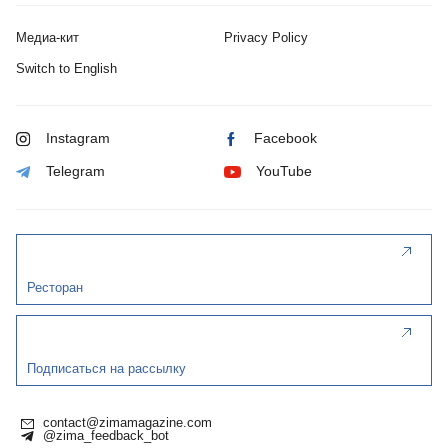
Медиа-кит
Privacy Policy
Switch to English
Instagram
Facebook
Telegram
YouTube
Ресторан
Подписаться на рассылку
contact@zimamagazine.com
@zima_feedback_bot