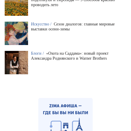
проводить лето
Искусство /
Сезон диалогов: главные мировые
выставки осени-зимы
Блоги /
«Охота на Саддама»: новый проект
Александра Роднянского и Warner Brothers