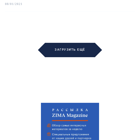
08/01/2021
ЗАГРУЗИТЬ ЕЩЁ