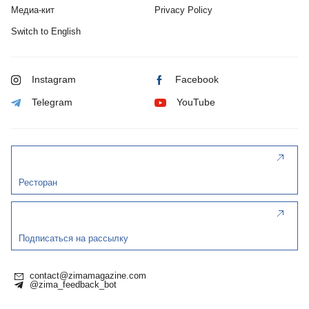
Медиа-кит
Privacy Policy
Switch to English
Instagram
Facebook
Telegram
YouTube
Ресторан
Подписаться на рассылку
contact@zimamagazine.com
@zima_feedback_bot