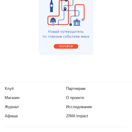
Клуб
Партнерам
Магазин
О проекте
Журнал
Исследование
Афиша
ZIMA Impact