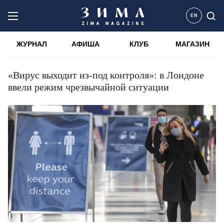
EN
ЖУРНАЛ
АФИША
КЛУБ
МАГАЗИН
«Вирус выходит из-под контроля»: в Лондоне
ввели режим чрезвычайной ситуации