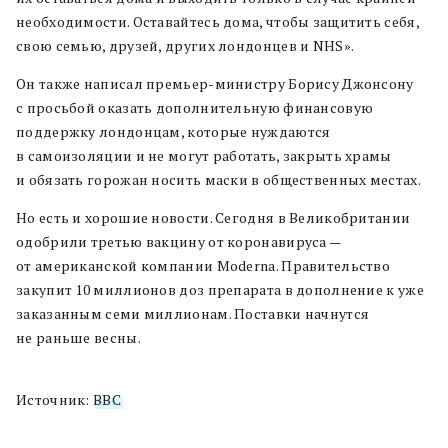
необходимости. Оставайтесь дома, чтобы защитить себя,
свою семью, друзей, других лондонцев и NHS».
Он также написал премьер-министру Борису Джонсону
с просьбой оказать дополнительную финансовую
поддержку лондонцам, которые нуждаются
в самоизоляции и не могут работать, закрыть храмы
и обязать горожан носить маски в общественных местах.
Но есть и хорошие новости. Сегодня в Великобритании
одобрили третью вакцину от коронавируса —
от американской компании Moderna. Правительство
закупит 10 миллионов доз препарата в дополнение к уже
заказанным семи миллионам. Поставки начнутся
не раньше весны.
Источник:
BBC