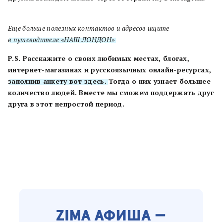
Еще больше полезных контактов и адресов ищите
в путеводителе «НАШ ЛОНДОН»
.
P.S. Расскажите о своих любимых местах, блогах,
интернет-магазинах и русскоязычных онлайн-ресурсах,
заполнив анкету вот здесь.
Тогда о них узнает большее
количество людей. Вместе мы сможем поддержать друг
друга в этот непростой период.