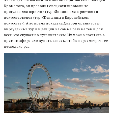
Кроме того, он проводит специализированные
прогулки для юристов (тур «Лондон для юристов») и
искусствоведов (тур «Женщины в Европейском
искусстве»). А во время локдауна Джерри организовал
виртуальные туры и лекции на самые разные темы для
всех, кто скучает по путешествиям. Их можно посетить в
прямом эфире или купить запись, чтобы пересмотреть ее
несколько раз.