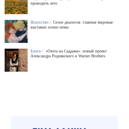
проводить лето
Искусство /
Сезон диалогов: главные мировые
выставки осени-зимы
Блоги /
«Охота на Саддама»: новый проект
Александра Роднянского и Warner Brothers