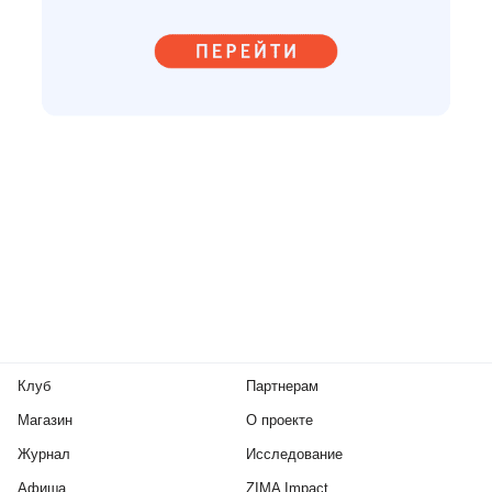
Клуб
Партнерам
Магазин
О проекте
Журнал
Исследование
Афиша
ZIMA Impact