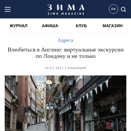
EN
ЖУРНАЛ
АФИША
КЛУБ
МАГАЗИН
Адреса
Влюбиться в Англию: виртуальные экскурсии
по Лондону и не только
09.01.2021
РЕДАКЦИЯ