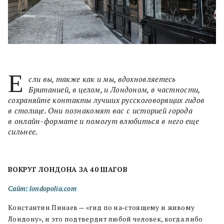
Е
сли вы, также как и мы, вдохновляетесь
Британией, в целом, и Лондоном, в частности,
сохраняйте контакты лучших русскоговорящих гидов
в столице. Они познакомят вас с историей города
в онлайн-формате и помогут влюбиться в него еще
сильнее.
ВОКРУГ ЛОНДОНА ЗА 40 ШАГОВ
Сайт: londopolia.com
Константин Пинаев — «гид по на‐стоящему и живому
Лондону», и это подтвердит любой человек, когда либо