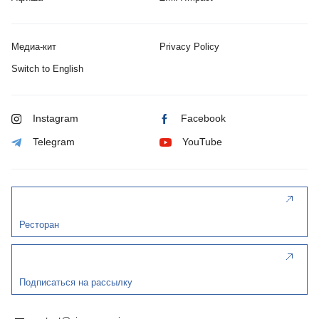
Медиа-кит
Privacy Policy
Switch to English
Instagram
Facebook
Telegram
YouTube
Ресторан
Подписаться на рассылку