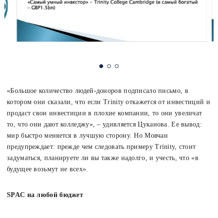
«Большое количество людей-доноров подписало письмо, в
котором они сказали, что если Trinity откажется от инвестиций и
продаст свои инвестиции в плохие компании, то они увеличат
то, что они дают колледжу», – удивляется Цуканова. Ее вывод:
мир быстро меняется в лучшую сторону. Но Мовчан
предупреждает: прежде чем следовать примеру Trinity, стоит
задуматься, планируете ли вы также надолго, и учесть, что «в
будущее возьмут не всех».
SPAC на любой бюджет