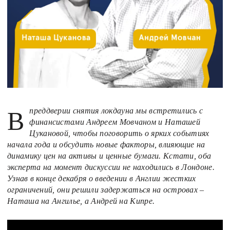
В преддверии снятия локдауна мы встретились с
финансистами Андреем Мовчаном и Наташей
Цукановой, чтобы поговорить о ярких событиях
начала года и обсудить новые факторы, влияющие на
динамику цен на активы и ценные бумаги. Кстати, оба
эксперта на момент дискуссии не находились в Лондоне.
Узнав в конце декабря о введении в Англии жестких
ограничений, они решили задержаться на островах –
Наташа на Ангилье, а Андрей на Кипре.