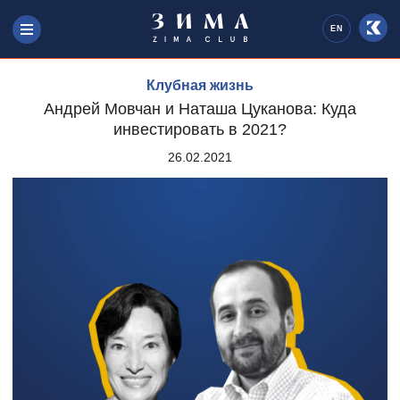
EN
Клубная жизнь
Андрей Мовчан и Наташа Цуканова: Куда
инвестировать в 2021?
26.02.2021