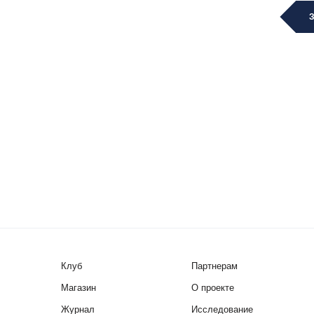
Клуб
Партнерам
Магазин
О проекте
Журнал
Исследование