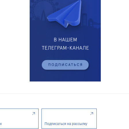
н
Подписаться на рассылку