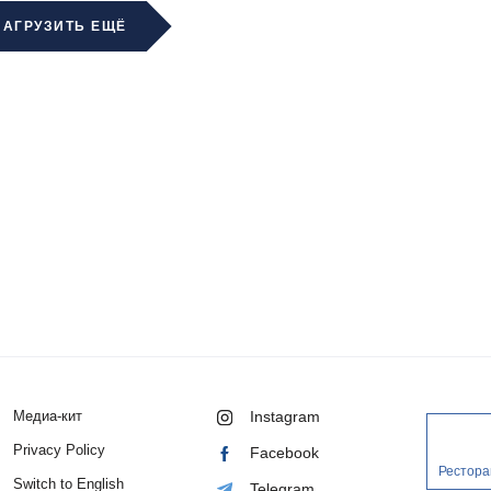
ЗАГРУЗИТЬ ЕЩЁ
Медиа-кит
Instagram
Privacy Policy
Facebook
Рестора
Switch to English
Telegram