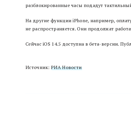
разблокированные часы подадут тактильный 
На другие функции iPhone, например, оплат
не распространяется. Они продолжат работа
Сейчас iOS 14.5 доступна в бета-версии. П
Источник:
РИА Новости