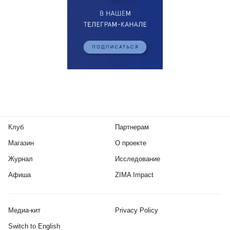
Клуб
Партнерам
Магазин
О проекте
Журнал
Исследование
Афиша
ZIMA Impact
Медиа-кит
Privacy Policy
Switch to English