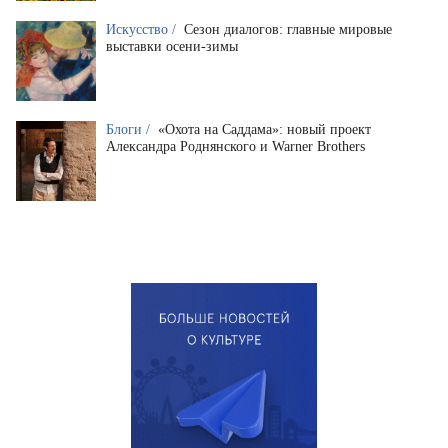
Искусство /
Сезон диалогов: главные мировые
выставки осени-зимы
Блоги /
«Охота на Саддама»: новый проект
Александра Роднянского и Warner Brothers