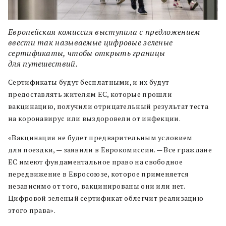
Европейская комиссия выступила с предложением
ввести так называемые цифровые зеленые
сертификаты, чтобы открыть границы
для путешествий.
Сертификаты будут бесплатными, и их будут
предоставлять жителям ЕС, которые прошли
вакцинацию, получили отрицательный результат теста
на коронавирус или выздоровели от инфекции.
«Вакцинация не будет предварительным условием
для поездки, — заявили в Еврокомиссии. — Все граждане
ЕС имеют фундаментальное право на свободное
передвижение в Евросоюзе, которое применяется
независимо от того, вакцинированы они или нет.
Цифровой зеленый сертификат облегчит реализацию
этого права».