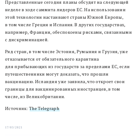
Представленные сегодня планы обсудят на следующей
неделе в ходе саммита лидеров ЕС. На использовании
этой технологии настаивают страны Южной Европы,
в том числе Греция и Испания. В других государствах,
например, Франции, обеспокоены рисками, связанными
с дискриминацией.
Ряд стран, в том числе Эстония, Румыния и Грузия, уже
отказывается от обязательного карантина
для прибывающих из государств за пределами ЕС, если
путешественники могут доказать, что прошли
вакцинацию. Исландия уже заявила, что откроет свои
границы для вакцинированных иностранцев, в том
числе, из Великобритании.
Источник:
The Telegraph
17/03/2021