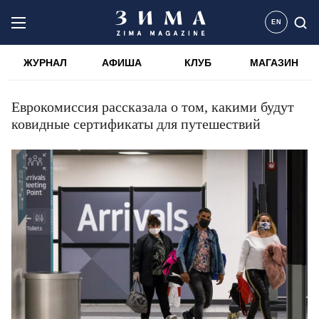
EN
ЖУРНАЛ
АФИША
КЛУБ
МАГАЗИН
Еврокомиссия рассказала о том, какими будут
ковидные сертификаты для путешествий