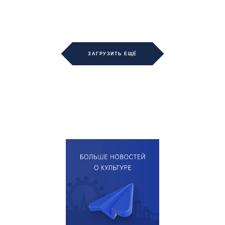
ЗАГРУЗИТЬ ЕЩЁ