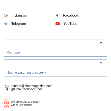
Instagram
Facebook
Telegram
YouTube
Ресторан
Подписаться на рассылку
contact@zimamagazine.com
@zima_feedback_bot
We are proud to support
Gift of Life charity