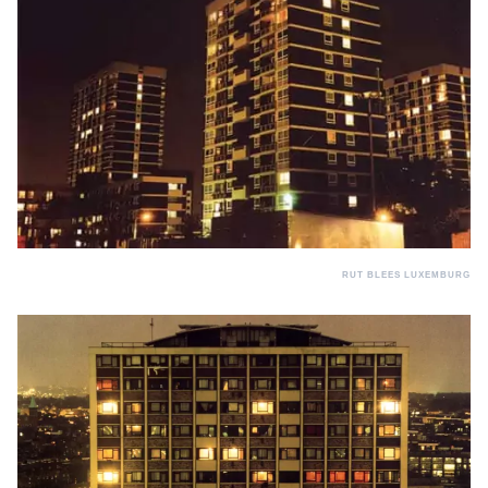
RUT BLEES LUXEMBURG