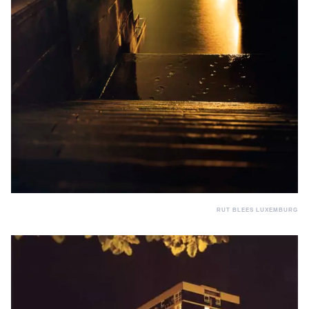
RUT BLEES LUXEMBURG