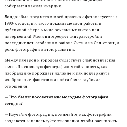
собирается важная инерция.
Лондон был предметом моей практики фотоискусства с
1990-х годов, и я часто показываю свои работы в
публичной сфере в виде рекламных щитов или
интервенций. Меня интересуют гиперзастройки
последних лет, особенно в районе Сити и на Олд-стрит, и
роль фотографии в этом развитии.
Между камерой и городом существует симбиотическая
связь. Я использую фотографию, чтобы понять, как
изображение порождает желание и как подчеркнуть
изображение-фантазию и найти более глубокие
отношения.
— Что бы вы посоветовали молодым фотографам
сегодня?
— Изучайте фотографии, понимайте, как фотографии
создаются, и используйте эти знания, чтобы расширить