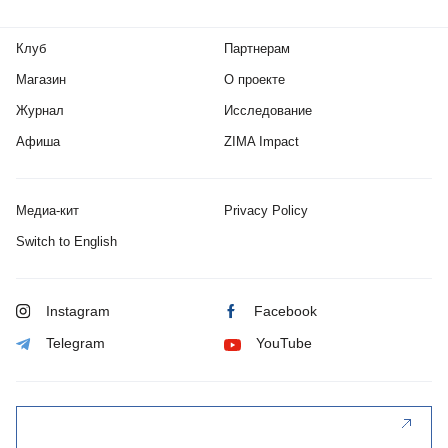
Клуб
Партнерам
Магазин
О проекте
Журнал
Исследование
Афиша
ZIMA Impact
Медиа-кит
Privacy Policy
Switch to English
Instagram
Facebook
Telegram
YouTube