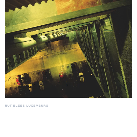
RUT BLEES LUXEMBURG