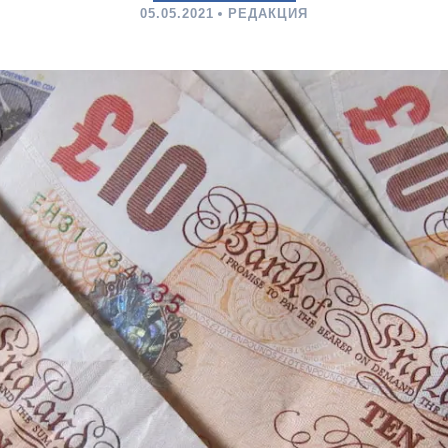
05.05.2021
РЕДАКЦИЯ