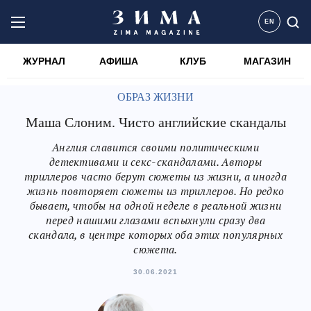
EN
ЖУРНАЛ
АФИША
КЛУБ
МАГАЗИН
ОБРАЗ ЖИЗНИ
Маша Слоним. Чисто английские скандалы
Англия славится своими политическими
детективами и секс-скандалами. Авторы
триллеров часто берут сюжеты из жизни, а иногда
жизнь повторяет сюжеты из триллеров. Но редко
бывает, чтобы на одной неделе в реальной жизни
перед нашими глазами вспыхнули сразу два
скандала, в центре которых оба этих популярных
сюжета.
30.06.2021