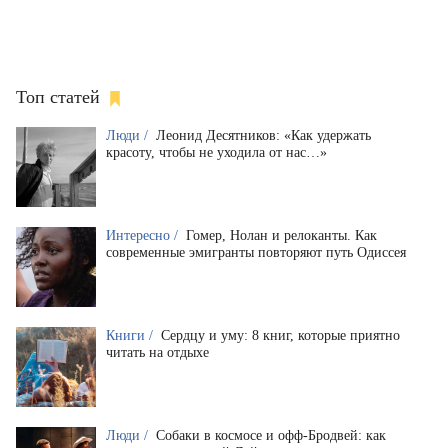
Топ статей
Люди /
Леонид Десятников: «Как удержать
красоту, чтобы не уходила от нас…»
Интересно /
Гомер, Нолан и релоканты. Как
современные эмигранты повторяют путь Одиссея
Книги /
Сердцу и уму: 8 книг, которые приятно
читать на отдыхе
Люди /
Собаки в космосе и офф-Бродвей: как