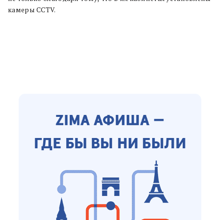
камеры CCTV.