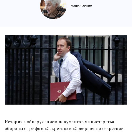
Маша Слоним
История с обнаружением документов министерства
обороны с грифом «Секретно» и «Совершенно секретно»