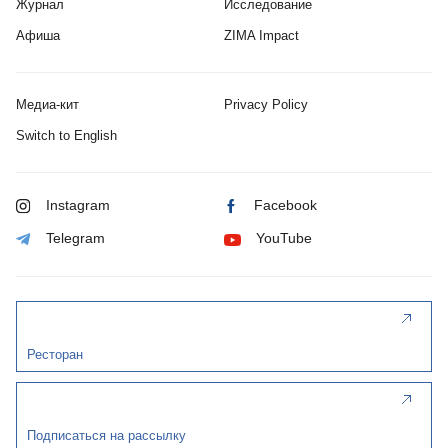
Журнал
Исследование
Афиша
ZIMA Impact
Медиа-кит
Privacy Policy
Switch to English
Instagram
Facebook
Telegram
YouTube
Ресторан
Подписаться на рассылку