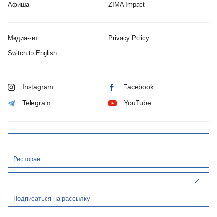
Афиша
ZIMA Impact
Медиа-кит
Privacy Policy
Switch to English
Instagram
Facebook
Telegram
YouTube
Ресторан
Подписаться на рассылку