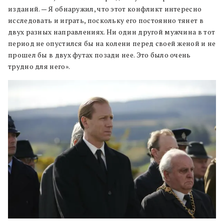
изданий. — Я обнаружил, что этот конфликт интересно
исследовать и играть, поскольку его постоянно тянет в
двух разных направлениях. Ни один другой мужчина в тот
период не опустился бы на колени перед своей женой и не
прошел бы в двух футах позади нее. Это было очень
трудно для него».