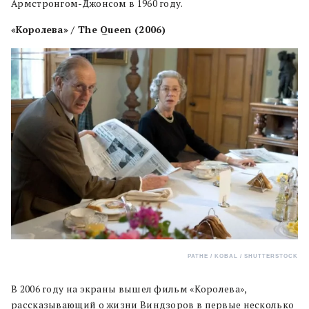
Армстронгом-Джонсом в 1960 году.
«Королева» / The Queen (2006)
PATHE / KOBAL / SHUTTERSTOCK
В 2006 году на экраны вышел фильм «Королева»,
рассказывающий о жизни Виндзоров в первые несколько