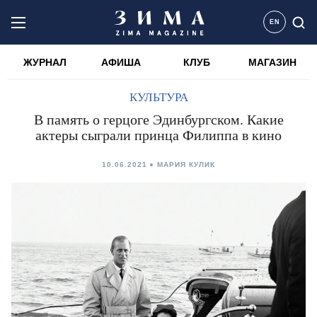
EN
ЖУРНАЛ
АФИША
КЛУБ
МАГАЗИН
КУЛЬТУРА
В память о герцоге Эдинбургском. Какие
актеры сыграли принца Филиппа в кино
10.06.2021
МАРИЯ КУЛИК