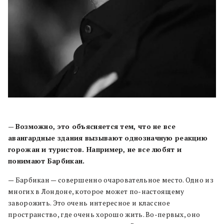
—
Возможно, это объясняется тем, что не все
авангардные здания вызывают однозначную реакцию
горожан и туристов. Например, не все любят и
понимают Барбикан.
— Барбикан — совершенно очаровательное место. Одно из
многих в Лондоне, которое может по-настоящему
заворожить. Это очень интересное и классное
пространство, где очень хорошо жить. Во-первых, оно