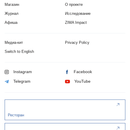
Магазин
О проекте
Журнал
Исследование
Афиша
ZIMA Impact
Медиа-кит
Privacy Policy
Switch to English
Instagram
Facebook
Telegram
YouTube
Ресторан