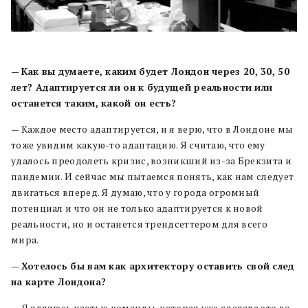
—
Как вы думаете, каким будет Лондон через 20, 30, 50
лет? Адаптируется ли он к будущей реальности или
останется таким, какой он есть?
— Каждое место адаптируется, и я верю, что в Лондоне мы
тоже увидим какую-то адаптацию. Я считаю, что ему
удалось преодолеть кризис, возникший из-за Брекзита и
пандемии. И сейчас мы пытаемся понять, как нам следует
двигаться вперед. Я думаю, что у города огромный
потенциал и что он не только адаптируется к новой
реальности, но и останется трендсеттером для всего
мира.
—
Хотелось бы вам как архитектору оставить свой след
на карте Лондона?