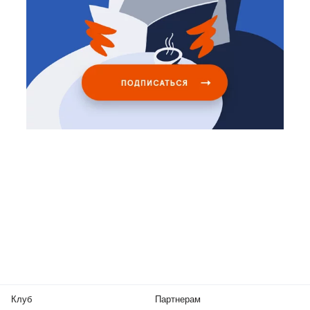
Клуб
Партнерам