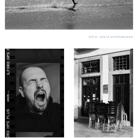
ФОТО: ОЛЬГА КОТИЛЕВСКАЯ