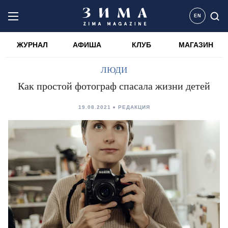
EN
ЖУРНАЛ
АФИША
КЛУБ
МАГАЗИН
ЛЮДИ
Как простой фотограф спасала жизни детей
19.08.2021
РЕДАКЦИЯ