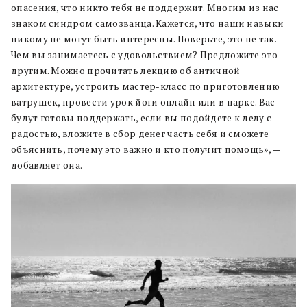
опасения, что никто тебя не поддержит. Многим из нас
знаком синдром самозванца. Кажется, что наши навыки
никому не могут быть интересны. Поверьте, это не так.
Чем вы занимаетесь с удовольствием? Предложите это
другим. Можно прочитать лекцию об античной
архитектуре, устроить мастер-класс по приготовлению
ватрушек, провести урок йоги онлайн или в парке. Вас
будут готовы поддержать, если вы подойдете к делу с
радостью, вложите в сбор денег часть себя и сможете
объяснить, почему это важно и кто получит помощь», —
добавляет она.