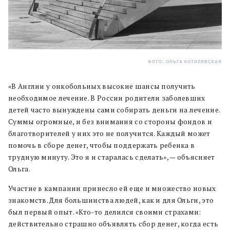
ФОТО: ОЛЬГА КОТИЛЕВСКАЯ
«В Англии у онкобольных высокие шансы получить
необходимое лечение. В России родители заболевших
детей часто вынуждены сами собирать деньги на лечение.
Суммы огромные, и без внимания со стороны фондов и
благотворителей у них это не получится. Каждый может
помочь в сборе денег, чтобы поддержать ребенка в
трудную минуту. Это я и старалась сделать», — объясняет
Ольга.
Участие в кампании принесло ей еще и множество новых
знакомств. Для большинства людей, как и для Ольги, это
был первый опыт. «Кто-то делился своими страхами:
действительно страшно объявлять сбор денег, когда есть