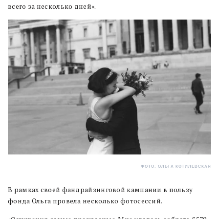
всего за несколько дней».
ФОТО: ОЛЬГА КОТИЛЕВСКАЯ
В рамках своей фандрайзинговой кампании в пользу
фонда Ольга провела несколько фотосессий.