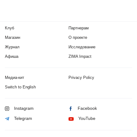
Клуб
Партнерам
Магазин
О проекте
Журнал
Исследование
Афиша
ZIMA Impact
Медиа-кит
Privacy Policy
Switch to English
Instagram
Facebook
Telegram
YouTube