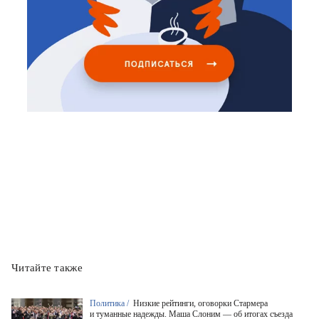
Читайте также
Политика /
Низкие рейтинги, оговорки Стармера
и туманные надежды. Маша Слоним — об итогах съезда