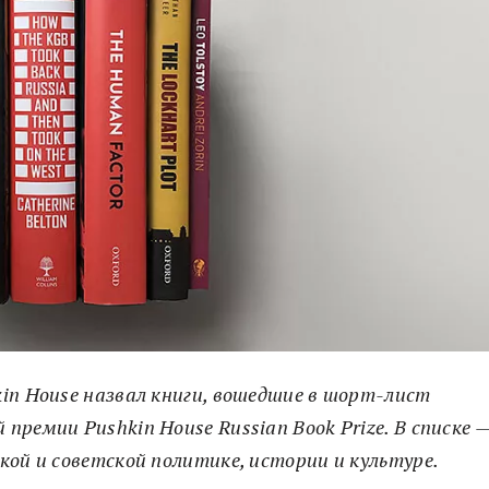
in House назвал книги, вошедшие в шорт-лист
ремии Pushkin House Russian Book Prize. В списке 
кой и советской политике, истории и культуре.