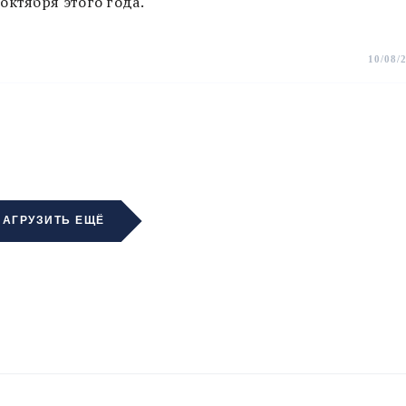
октября этого года.
10/08/
ЗАГРУЗИТЬ ЕЩЁ