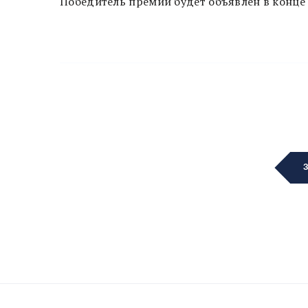
Победитель премии будет объявлен в конце 