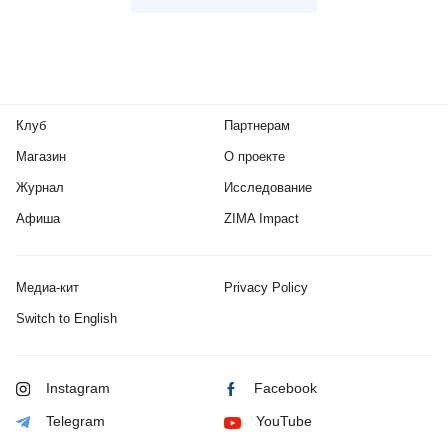
Клуб
Партнерам
Магазин
О проекте
Журнал
Исследование
Афиша
ZIMA Impact
Медиа-кит
Privacy Policy
Switch to English
Instagram
Facebook
Telegram
YouTube