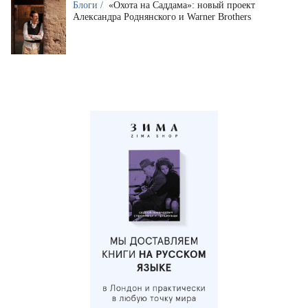
Блоги /
«Охота на Саддама»: новый проект
Александра Роднянского и Warner Brothers