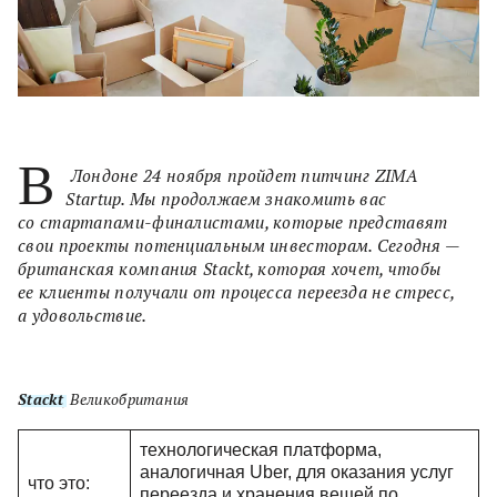
В
Лондоне 24 ноября пройдет питчинг ZIMA
Startup. Мы продолжаем знакомить вас
со стартапами-финалистами, которые представят
свои проекты потенциальным инвесторам. Сегодня —
британская компания Stackt, которая хочет, чтобы
ее клиенты получали от процесса переезда не стресс,
а удовольствие.
Stackt
, Великобритания
технологическая платформа,
аналогичная Uber, для оказания услуг
что это:
переезда и хранения вещей по