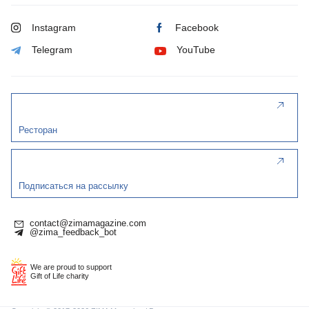
Instagram
Facebook
Telegram
YouTube
Ресторан
Подписаться на рассылку
contact@zimamagazine.com
@zima_feedback_bot
We are proud to support
Gift of Life charity