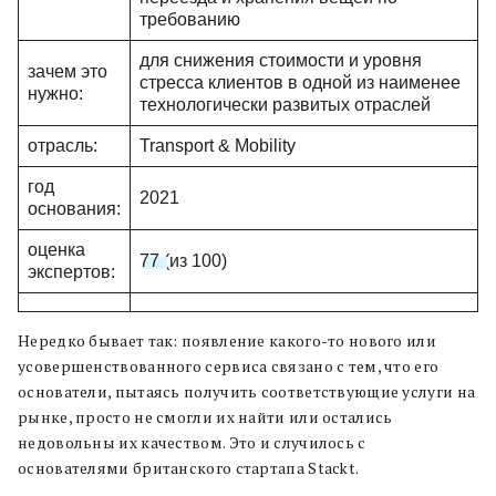
требованию
для снижения стоимости и уровня
зачем это
стресса клиентов в одной из наименее
нужно:
технологически развитых отраслей
отрасль:
Transport & Mobility
год
2021
основания:
оценка
77
(из 100)
экспертов:
Нередко бывает так: появление какого-то нового или
усовершенствованного сервиса связано с тем, что его
основатели, пытаясь получить соответствующие услуги на
рынке, просто не смогли их найти или остались
недовольны их качеством. Это и случилось с
основателями британского стартапа Stackt.