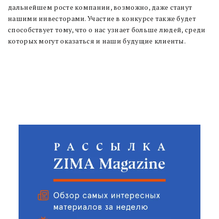
дальнейшем росте компании, возможно, даже станут
нашими инвесторами. Участие в конкурсе также будет
способствует тому, что о нас узнает больше людей, среди
которых могут оказаться и наши будущие клиенты.