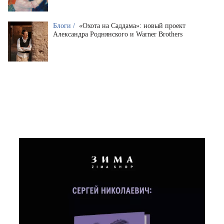
Блоги /
«Охота на Саддама»: новый проект
Александра Роднянского и Warner Brothers