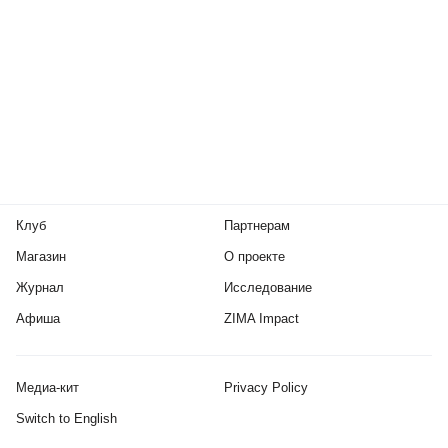
Клуб
Партнерам
Магазин
О проекте
Журнал
Исследование
Афиша
ZIMA Impact
Медиа-кит
Privacy Policy
Switch to English