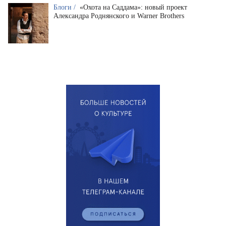
Блоги /
«Охота на Саддама»: новый проект
Александра Роднянского и Warner Brothers