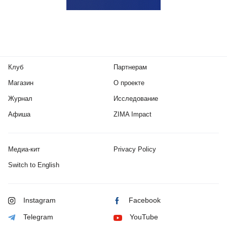
Клуб
Партнерам
Магазин
О проекте
Журнал
Исследование
Афиша
ZIMA Impact
Медиа-кит
Privacy Policy
Switch to English
Instagram
Facebook
Telegram
YouTube