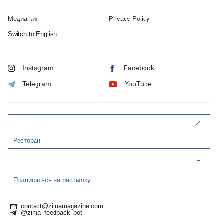
Медиа-кит
Privacy Policy
Switch to English
Instagram
Facebook
Telegram
YouTube
Ресторан
Подписаться на рассылку
contact@zimamagazine.com
@zima_feedback_bot