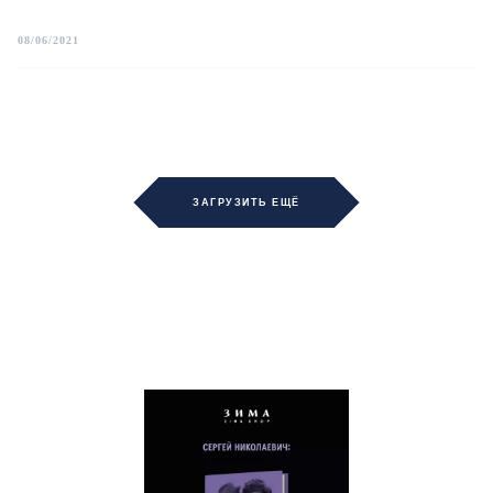
08/06/2021
ЗАГРУЗИТЬ ЕЩЁ