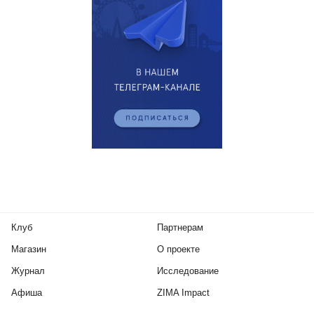
Клуб
Партнерам
Магазин
О проекте
Журнал
Исследование
Афиша
ZIMA Impact