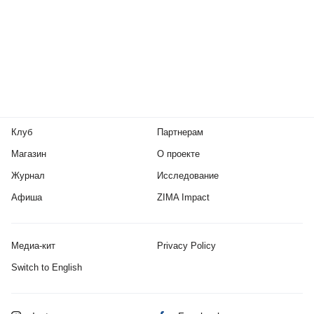
Клуб
Партнерам
Магазин
О проекте
Журнал
Исследование
Афиша
ZIMA Impact
Медиа-кит
Privacy Policy
Switch to English