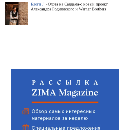
Блоги /
«Охота на Саддама»: новый проект
Александра Роднянского и Warner Brothers