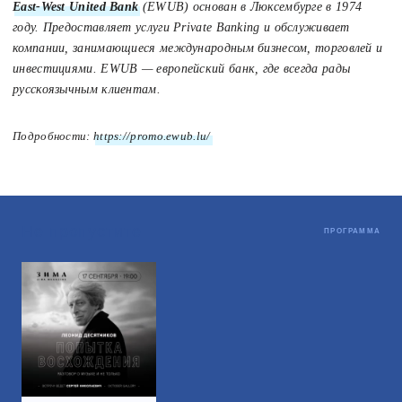
East-West United Bank
(EWUB) основан в Люксембурге в 1974
году. Предоставляет услуги Private Banking и обслуживает
компании, занимающиеся международным бизнесом, торговлей и
инвестициями. EWUB — европейский банк, где всегда рады
русскоязычным клиентам.
Подробности:
https://promo.ewub.lu/
Не пропустите
ПРОГРАММА