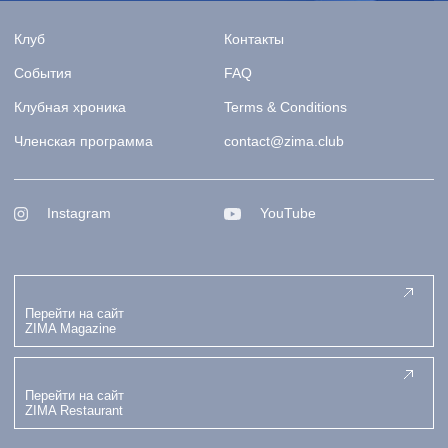
Клуб
Контакты
События
FAQ
Клубная хроника
Terms & Conditions
Членская программа
contact@zima.club
Instagram
YouTube
Перейти на сайт
ZIMA Magazine
Перейти на сайт
ZIMA Restaurant