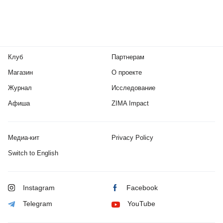
Клуб
Партнерам
Магазин
О проекте
Журнал
Исследование
Афиша
ZIMA Impact
Медиа-кит
Privacy Policy
Switch to English
Instagram
Facebook
Telegram
YouTube