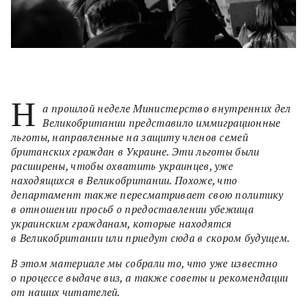
Н
а прошлой неделе Министерство внутренних дел
Великобритании представило иммиграционные
льготы, направленные на защиту членов семей
британских граждан в Украине. Эти льготы были
расширены, чтобы охватить украинцев, уже
находящихся в Великобритании. Похоже, что
департамент также пересматривает свою политику
в отношении просьб о предоставлении убежища
украинским гражданам, которые находятся
в Великобритании или приедут сюда в скором будущем.
В этом материале мы собрали то, что уже известно
о процессе выдаче виз, а также советы и рекомендации
от наших читателей.