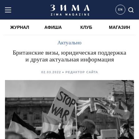
EN
ЖУРНАЛ
АФИША
КЛУБ
МАГАЗИН
Актуально
Британские визы, юридическая поддержка
и другая актуальная информация
02.03.2022
РЕДАКТОР САЙТА