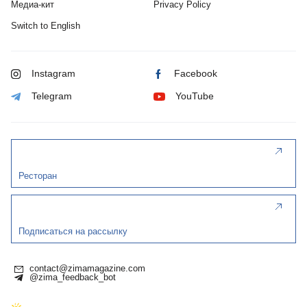
Медиа-кит
Privacy Policy
Switch to English
Instagram
Facebook
Telegram
YouTube
Ресторан
Подписаться на рассылку
contact@zimamagazine.com
@zima_feedback_bot