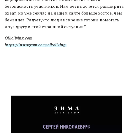
безопасность участников. Нам очень хочется расширить
охват, но уже сейчас на нашем сайте больше хостов, чем
беженцев. Радует, что люди искренне готовы помогать
друг другу в этой страшной ситуации”.
Oikoliving.com
https://instagram.com/oikoliving