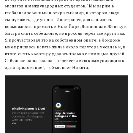
экспатов и международных студентов. “Мы верим в
глобализированный и открытый мир, в котором люди
смогут жить, где угодно. Иностранец должен иметь
возможность приехать в Нью-Йорк, Лондон или Женеву и
быстро снять себе жилье, не проходя через все круги ада.
Я прочувствовал это на собственном опыте: в Лондоне
мне пришлось искать жилье около полутора месяцев и, в
итоге, снять квартиру удалось только с помощью друзей.
Сейчас же наша задача – перевести всю коммуникацию в
одно приложение”, – объясняет Никита.