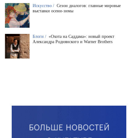
Искусство /
Сезон диалогов: главные мировые
выставки осени-зимы
Блоги /
«Охота на Саддама»: новый проект
Александра Роднянского и Warner Brothers