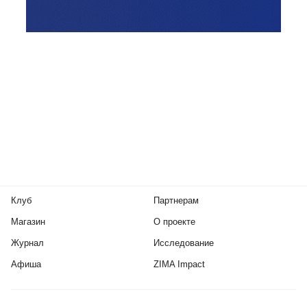
Клуб
Партнерам
Магазин
О проекте
Журнал
Исследование
Афиша
ZIMA Impact