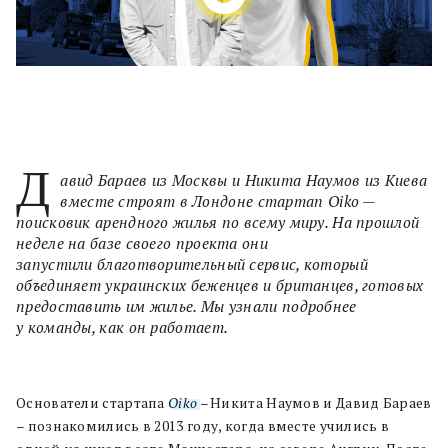
Д
авид Бараев из Москвы и Никита Наумов из Киева
вместе строят в Лондоне стартап Oiko —
поисковик арендного жилья по всему миру. На прошлой
неделе на базе своего проекта они
запустили благотворительный сервис, который
объединяет украинских беженцев и британцев, готовых
предоставить им жилье. Мы узнали подробнее
у команды, как он работает.
Основатели стартапа
Oiko
–
Никита Наумов и Давид Бараев
– познакомились в 2013 году, когда вместе учились в