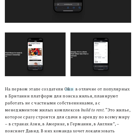
На первом этапе создатели
Oiko
, в отличие от популярных
в Британии платформ для поиска жилья, планируют
работать не с частными собственниками, а с
менеджментом жилых комплексов
build to rent
. “Это жилье,
которое сразу строится для сдачи в аренду по всему миру
– в странах Азии, в Америке, в Германии, в Англии”, –
поясняет Давид. В них команда хочет локализовать