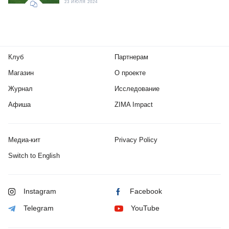
23 ИЮЛЯ 2024
Клуб
Партнерам
Магазин
О проекте
Журнал
Исследование
Афиша
ZIMA Impact
Медиа-кит
Privacy Policy
Switch to English
Instagram
Facebook
Telegram
YouTube