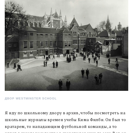
ДВОР WESTMINSTER SCHOOL
Я иду по школьному двору в архив, чтобы посмотреть на
школьные журналы времен учебы Кима Филби. Он был то
вратарем, то нападающим футбольной команды, а то