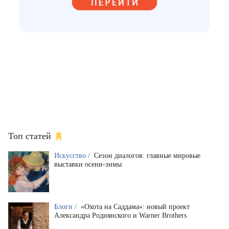
Топ статей
Искусство /
Сезон диалогов: главные мировые
выставки осени-зимы
Блоги /
«Охота на Саддама»: новый проект
Александра Роднянского и Warner Brothers