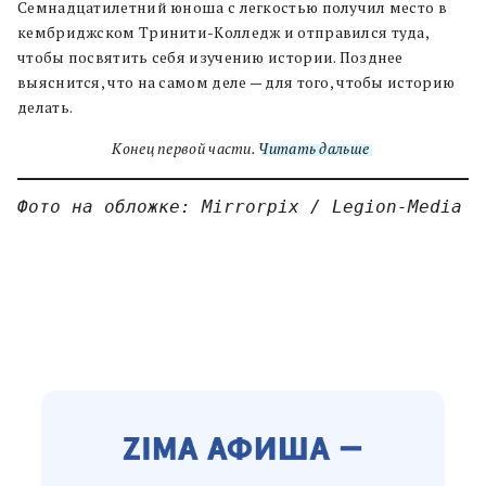
Семнадцатилетний юноша с легкостью получил место в
кембриджском Тринити-Колледж и отправился туда,
чтобы посвятить себя изучению истории. Позднее
выяснится, что на самом деле — для того, чтобы историю
делать.
Конец первой части.
Читать дальше
.
Фото на обложке: Mirrorpix / Legion-Media