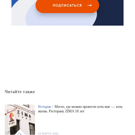
Читайте также
История /
Место, где можно провести хоть миг — хоть
жизнь. Ресторану ZIMA 10 лет
13 МАРТА 2026