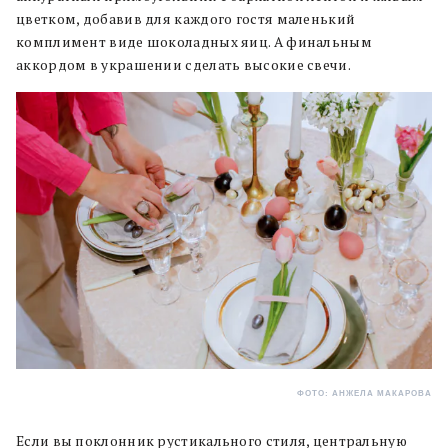
цветком, добавив для каждого гостя маленький
комплимент виде шоколадных яиц. А финальным
аккордом в украшении сделать высокие свечи.
ФОТО: АНЖЕЛА МАКАРОВА
Если вы поклонник рустикального стиля, центральную