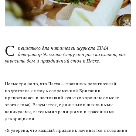
С
пециально для читателей журнала ZIMA
декоратор Эльмира Стругова рассказывает, как
украсить дом и праздничный стол к Пасхе.
Несмотря на то, что Пасха — праздник религиозный,
подготовка к нему в современной Британии
превратилась в настоящий культ (в хорошем смысле
этого слова). Разумеется, с длинными школьными
каникулами, веселыми традициями и красочными
декорациями.
«Я уверена, что каждый праздник начинается с создания