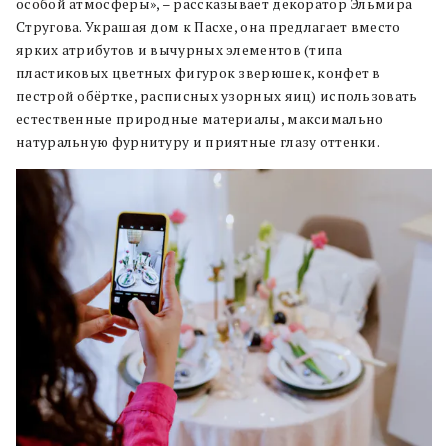
особой атмосферы», – рассказывает декоратор Эльмира
Стругова. Украшая дом к Пасхе, она предлагает вместо
ярких атрибутов и вычурных элементов (типа
пластиковых цветных фигурок зверюшек, конфет в
пестрой обёртке, расписных узорных яиц) использовать
естественные природные материалы, максимально
натуральную фурнитуру и приятные глазу оттенки.