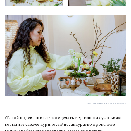
ФОТО: АНЖЕЛА МАКАРОВА
«Такой подсвечник легко сделать в домашних условиях:
возьмите свежее куриное яйцо, аккуратно проколите