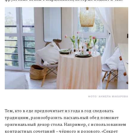
ФОТО: АНЖЕЛА МАКАРОВА
Тем, кто в еде предпочитает из года в год следовать
традициям, разнообразить пасхальный обед поможет
оригинальный декор стола. Например, с использованием
контрастных сочетаний – чёрного и розового. «Секрет