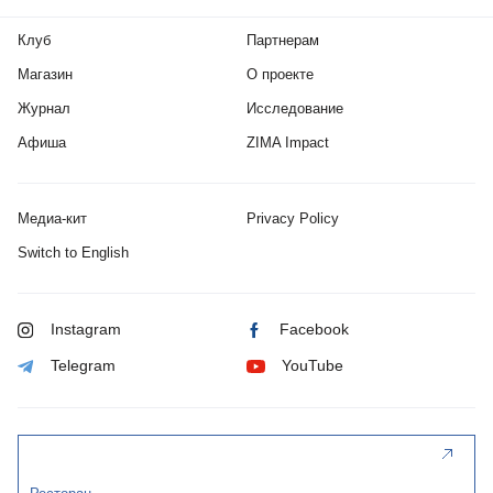
Клуб
Партнерам
Магазин
О проекте
Журнал
Исследование
Афиша
ZIMA Impact
Медиа-кит
Privacy Policy
Switch to English
Instagram
Facebook
Telegram
YouTube