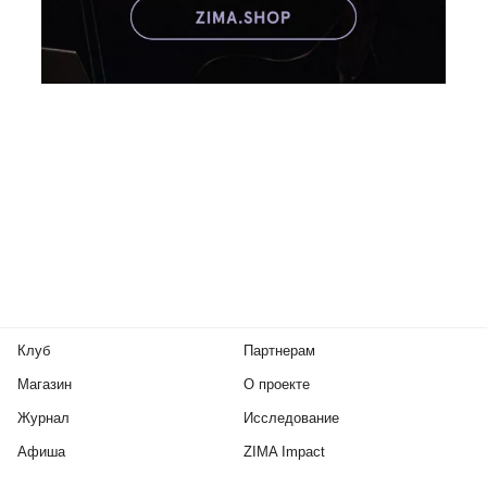
Клуб
Партнерам
Магазин
О проекте
Журнал
Исследование
Афиша
ZIMA Impact