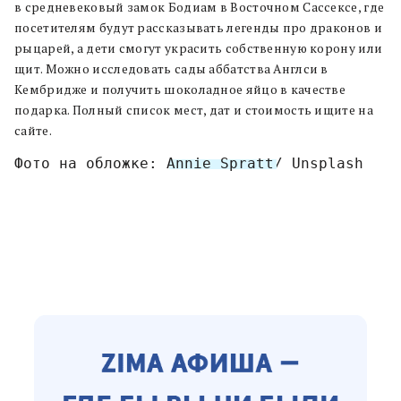
в средневековый замок Бодиам в Восточном Сассексе, где
посетителям будут рассказывать легенды про драконов и
рыцарей, а дети смогут украсить собственную корону или
щит. Можно исследовать сады аббатства Англси в
Кембридже и получить шоколадное яйцо в качестве
подарка. Полный список мест, дат и стоимость ищите на
сайте.
Фото на обложке: 
Annie Spratt
/ Unsplash