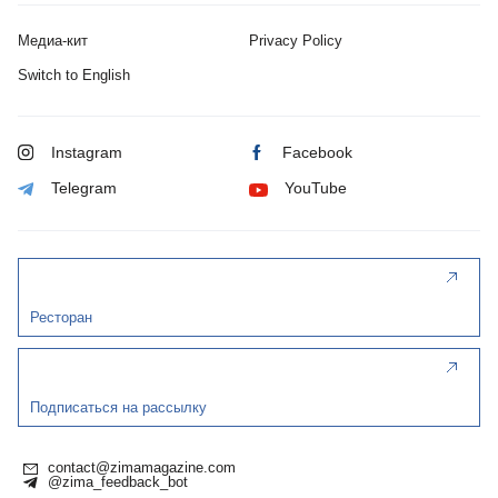
Медиа-кит
Privacy Policy
Switch to English
Instagram
Facebook
Telegram
YouTube
Ресторан
Подписаться на рассылку
contact@zimamagazine.com
@zima_feedback_bot