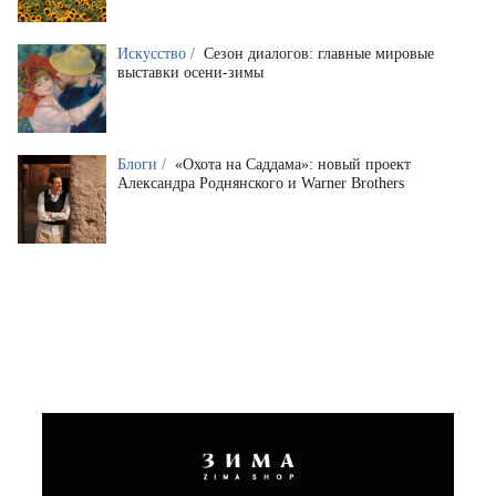
Искусство /
Сезон диалогов: главные мировые
выставки осени-зимы
Блоги /
«Охота на Саддама»: новый проект
Александра Роднянского и Warner Brothers