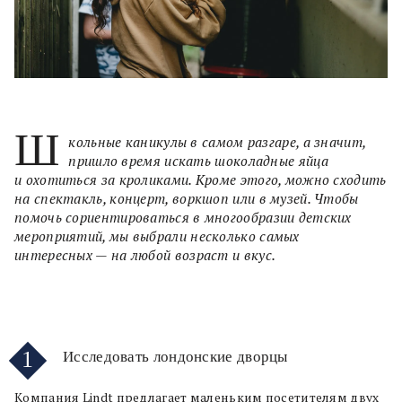
Ш
кольные каникулы в самом разгаре, а значит,
пришло время искать шоколадные яйца
и охотиться за кроликами. Кроме этого, можно сходить
на спектакль, концерт, воркшоп или в музей. Чтобы
помочь сориентироваться в многообразии детских
мероприятий, мы выбрали несколько самых
интересных — на любой возраст и вкус.
1
Исследовать лондонские дворцы
Компания Lindt предлагает маленьким посетителям двух