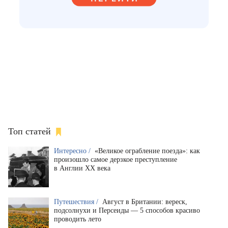
Топ статей
Интересно /
«Великое ограбление поезда»: как
произошло самое дерзкое преступление
в Англии XX века
Путешествия /
Август в Британии: вереск,
подсолнухи и Персеиды — 5 способов красиво
проводить лето