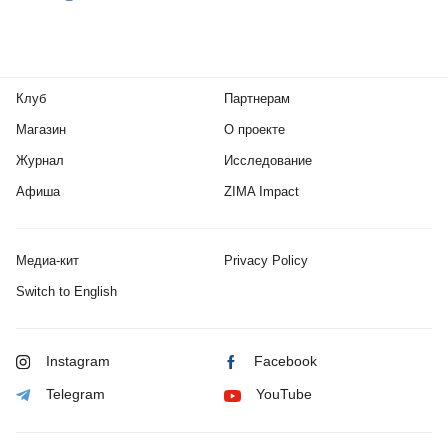
Клуб
Партнерам
Магазин
О проекте
Журнал
Исследование
Афиша
ZIMA Impact
Медиа-кит
Privacy Policy
Switch to English
Instagram
Facebook
Telegram
YouTube