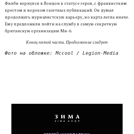
Филби вернулся в Лондон в статусе героя, с франкистким
крестом и ворохом газетных публикаций. Он думал
продолжать журналистскую карьеру, но карта легла иначе.
Ему предложили пойти на службу в самую секретную
британскую организацию Ми-6.
Конец пятой части. Продолжение следует
Фото на обложке: Mccool / Legion-Media