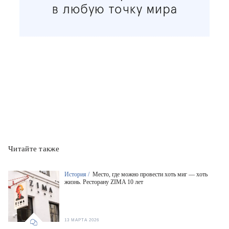
Читайте также
История /
Место, где можно провести хоть миг — хоть
жизнь. Ресторану ZIMA 10 лет
13 МАРТА 2026