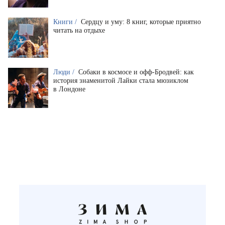
Книги /
Сердцу и уму: 8 книг, которые приятно
читать на отдыхе
Люди /
Собаки в космосе и офф-Бродвей: как
история знаменитой Лайки стала мюзиклом
в Лондоне